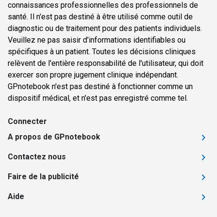
connaissances professionnelles des professionnels de
santé. Il n'est pas destiné à être utilisé comme outil de
diagnostic ou de traitement pour des patients individuels.
Veuillez ne pas saisir d'informations identifiables ou
spécifiques à un patient. Toutes les décisions cliniques
relèvent de l'entière responsabilité de l'utilisateur, qui doit
exercer son propre jugement clinique indépendant.
GPnotebook n'est pas destiné à fonctionner comme un
dispositif médical, et n'est pas enregistré comme tel.
Connecter
A propos de GPnotebook
Contactez nous
Faire de la publicité
Aide