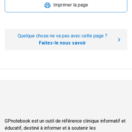
Imprimer la page
Quelque chose ne va pas avec cette page ?
Faites-le nous savoir
GPnotebook est un outil de référence clinique informatif et
éducatif, destiné à informer et à soutenir les