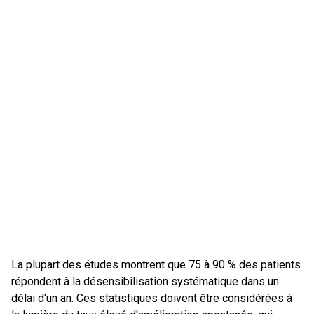
La plupart des études montrent que 75 à 90 % des patients
répondent à la désensibilisation systématique dans un
délai d'un an. Ces statistiques doivent être considérées à