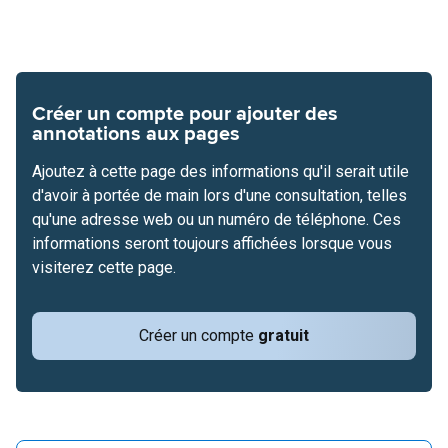
Créer un compte pour ajouter des
annotations aux pages
Ajoutez à cette page des informations qu'il serait utile
d'avoir à portée de main lors d'une consultation, telles
qu'une adresse web ou un numéro de téléphone. Ces
informations seront toujours affichées lorsque vous
visiterez cette page.
Créer un compte
gratuit