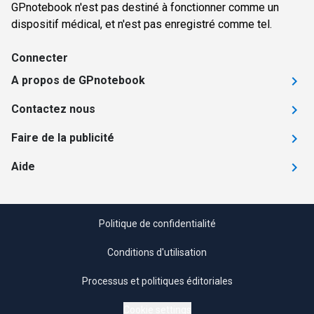
GPnotebook n'est pas destiné à fonctionner comme un
dispositif médical, et n'est pas enregistré comme tel.
Connecter
A propos de GPnotebook
Contactez nous
Faire de la publicité
Aide
Politique de confidentialité
Conditions d'utilisation
Processus et politiques éditoriales
Cookie settings