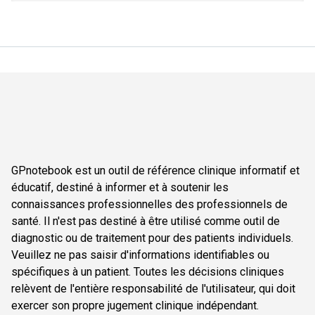
GPnotebook est un outil de référence clinique informatif et
éducatif, destiné à informer et à soutenir les
connaissances professionnelles des professionnels de
santé. Il n'est pas destiné à être utilisé comme outil de
diagnostic ou de traitement pour des patients individuels.
Veuillez ne pas saisir d'informations identifiables ou
spécifiques à un patient. Toutes les décisions cliniques
relèvent de l'entière responsabilité de l'utilisateur, qui doit
exercer son propre jugement clinique indépendant.