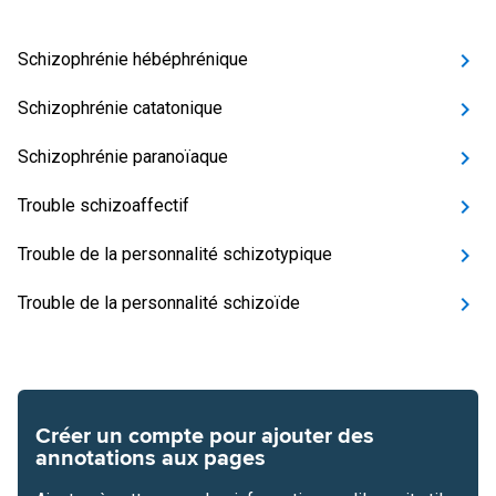
Schizophrénie hébéphrénique
Schizophrénie catatonique
Schizophrénie paranoïaque
Trouble schizoaffectif
Trouble de la personnalité schizotypique
Trouble de la personnalité schizoïde
Créer un compte pour ajouter des
annotations aux pages