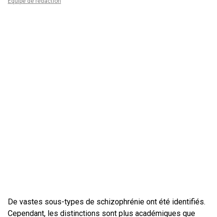
Équipe de rédaction
De vastes sous-types de schizophrénie ont été identifiés.
Cependant, les distinctions sont plus académiques que