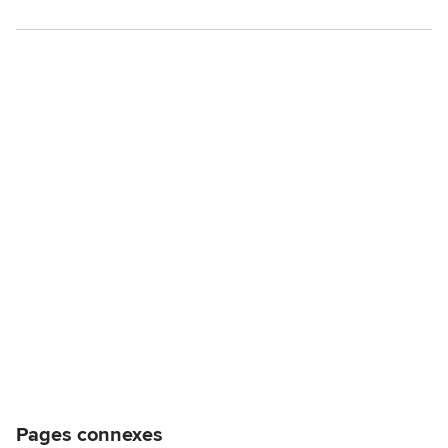
Pages connexes