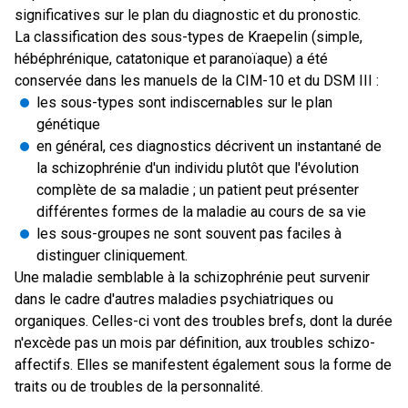
significatives sur le plan du diagnostic et du pronostic.
La classification des sous-types de Kraepelin (simple,
hébéphrénique, catatonique et paranoïaque) a été
conservée dans les manuels de la CIM-10 et du DSM III :
les sous-types sont indiscernables sur le plan
génétique
en général, ces diagnostics décrivent un instantané de
la schizophrénie d'un individu plutôt que l'évolution
complète de sa maladie ; un patient peut présenter
différentes formes de la maladie au cours de sa vie
les sous-groupes ne sont souvent pas faciles à
distinguer cliniquement.
Une maladie semblable à la schizophrénie peut survenir
dans le cadre d'autres maladies psychiatriques ou
organiques. Celles-ci vont des troubles brefs, dont la durée
n'excède pas un mois par définition, aux troubles schizo-
affectifs. Elles se manifestent également sous la forme de
traits ou de troubles de la personnalité.