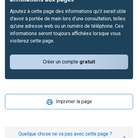
Ajoutez à cette page des informations qu'il serait utile
d'avoir à portée de main lors d'une consultation, telles
qu'une adresse web ou un numéro de téléphone. Ces
informations seront toujours affichées lorsque vous
visiterez cette page.
Créer un compte
gratuit
Imprimer la page
Quelque chose ne va pas avec cette page ?