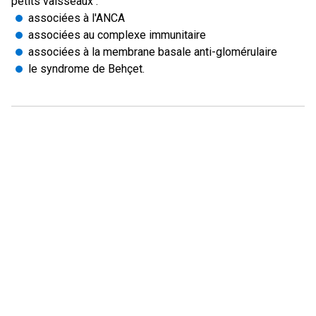
petits vaisseaux :
associées à l'ANCA
associées au complexe immunitaire
associées à la membrane basale anti-glomérulaire
le syndrome de Behçet.