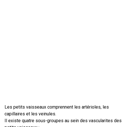
Les petits vaisseaux comprennent les artérioles, les
capillaires et les veinules.
Il existe quatre sous-groupes au sein des vascularites des