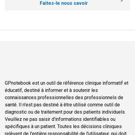
Faites-le nous savoir
GPnotebook est un outil de référence clinique informatif et
éducatif, destiné à informer et à soutenir les
connaissances professionnelles des professionnels de
santé. Il n'est pas destiné à être utilisé comme outil de
diagnostic ou de traitement pour des patients individuels.
Veuillez ne pas saisir d'informations identifiables ou
spécifiques à un patient. Toutes les décisions cliniques
relèvent de l'entière responsabilité de l'utilisateur, qui doit