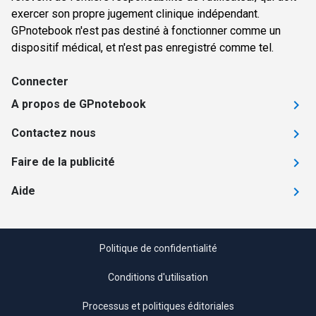
exercer son propre jugement clinique indépendant.
GPnotebook n'est pas destiné à fonctionner comme un
dispositif médical, et n'est pas enregistré comme tel.
Connecter
A propos de GPnotebook
Contactez nous
Faire de la publicité
Aide
Politique de confidentialité
Conditions d'utilisation
Processus et politiques éditoriales