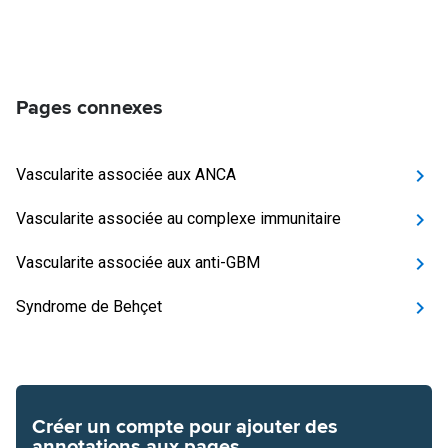
Pages connexes
Vascularite associée aux ANCA
Vascularite associée au complexe immunitaire
Vascularite associée aux anti-GBM
Syndrome de Behçet
Créer un compte pour ajouter des
annotations aux pages