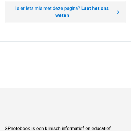
Is er iets mis met deze pagina?
Laat het ons
weten
GPnotebook is een klinisch informatief en educatief