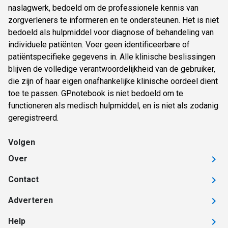
naslagwerk, bedoeld om de professionele kennis van
zorgverleners te informeren en te ondersteunen. Het is niet
bedoeld als hulpmiddel voor diagnose of behandeling van
individuele patiënten. Voer geen identificeerbare of
patiëntspecifieke gegevens in. Alle klinische beslissingen
blijven de volledige verantwoordelijkheid van de gebruiker,
die zijn of haar eigen onafhankelijke klinische oordeel dient
toe te passen. GPnotebook is niet bedoeld om te
functioneren als medisch hulpmiddel, en is niet als zodanig
geregistreerd.
Volgen
Over
Contact
Adverteren
Help