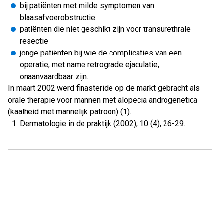
bij patiënten met milde symptomen van
blaasafvoerobstructie
patiënten die niet geschikt zijn voor transurethrale
resectie
jonge patiënten bij wie de complicaties van een
operatie, met name retrograde ejaculatie,
onaanvaardbaar zijn.
In maart 2002 werd finasteride op de markt gebracht als
orale therapie voor mannen met alopecia androgenetica
(kaalheid met mannelijk patroon) (1).
Dermatologie in de praktijk (2002), 10 (4), 26-29.