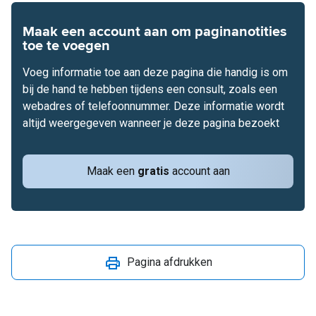
Maak een account aan om paginanotities
toe te voegen
Voeg informatie toe aan deze pagina die handig is om
bij de hand te hebben tijdens een consult, zoals een
webadres of telefoonnummer. Deze informatie wordt
altijd weergegeven wanneer je deze pagina bezoekt
Maak een
gratis
account aan
Pagina afdrukken