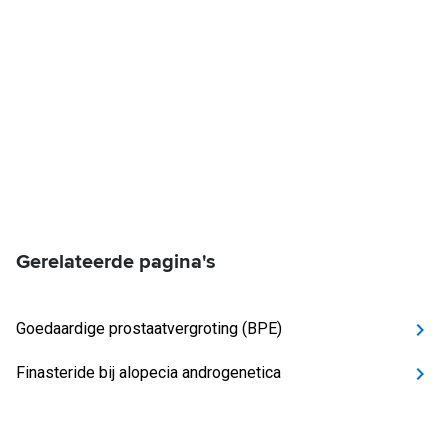
Gerelateerde pagina's
Goedaardige prostaatvergroting (BPE)
Finasteride bij alopecia androgenetica