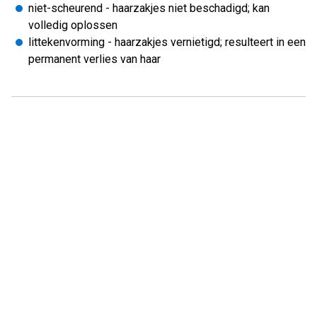
niet-scheurend - haarzakjes niet beschadigd; kan
volledig oplossen
littekenvorming - haarzakjes vernietigd; resulteert in een
permanent verlies van haar