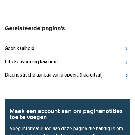
Gerelateerde pagina's
Geen kaalheid
Littekenvorming kaalheid
Diagnostische aanpak van alopecia (haaruitval)
Maak een account aan om paginanotities
toe te voegen
Voeg informatie toe aan deze pagina die handig is om