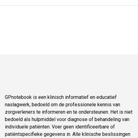
GPnotebook is een klinisch informatief en educatief
naslagwerk, bedoeld om de professionele kennis van
zorgverleners te informeren en te ondersteunen. Het is niet
bedoeld als hulpmiddel voor diagnose of behandeling van
individuele patiënten. Voer geen identificeerbare of
patiëntspecifieke gegevens in. Alle klinische beslissingen