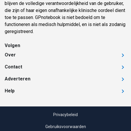
blijven de volledige verantwoordelijkheid van de gebruiker,
die zijn of haar eigen onafhankelijke klinische oordeel dient
toe te passen. GPnotebook is niet bedoeld om te
functioneren als medisch hulpmiddel, en is niet als zodanig
geregistreerd.
Volgen
Over
Contact
Adverteren
Help
Privacybeleid
Gebruiksvoorwaarden