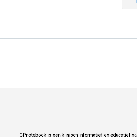
GPnotebook is een klinisch informatief en educatief 