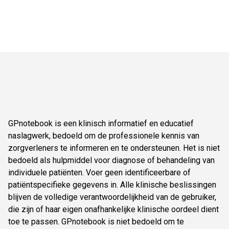
GPnotebook is een klinisch informatief en educatief
naslagwerk, bedoeld om de professionele kennis van
zorgverleners te informeren en te ondersteunen. Het is niet
bedoeld als hulpmiddel voor diagnose of behandeling van
individuele patiënten. Voer geen identificeerbare of
patiëntspecifieke gegevens in. Alle klinische beslissingen
blijven de volledige verantwoordelijkheid van de gebruiker,
die zijn of haar eigen onafhankelijke klinische oordeel dient
toe te passen. GPnotebook is niet bedoeld om te