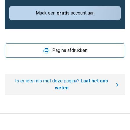
Maak een
gratis
account aan
Pagina afdrukken
Is er iets mis met deze pagina?
Laat het ons
weten