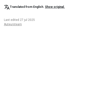
Translated from English.
Show original.
Last edited 27 jul 2025
Auteursteam