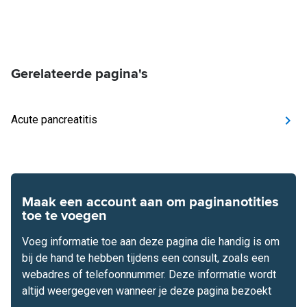
Gerelateerde pagina's
Acute pancreatitis
Maak een account aan om paginanotities
toe te voegen
Voeg informatie toe aan deze pagina die handig is om
bij de hand te hebben tijdens een consult, zoals een
webadres of telefoonnummer. Deze informatie wordt
altijd weergegeven wanneer je deze pagina bezoekt