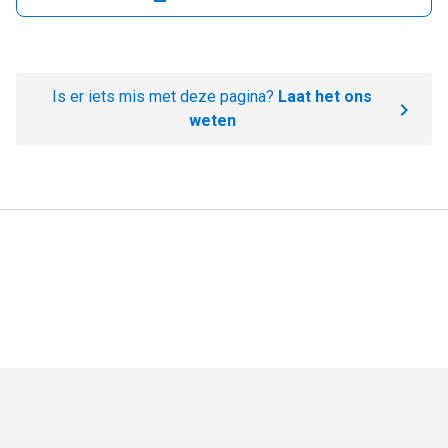
Is er iets mis met deze pagina?
Laat het ons
weten