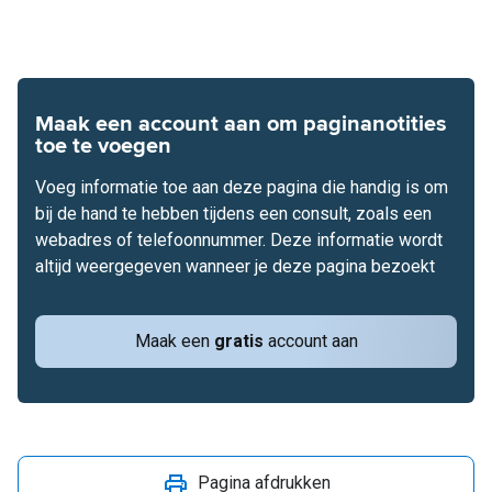
Maak een account aan om paginanotities
toe te voegen
Voeg informatie toe aan deze pagina die handig is om
bij de hand te hebben tijdens een consult, zoals een
webadres of telefoonnummer. Deze informatie wordt
altijd weergegeven wanneer je deze pagina bezoekt
Maak een
gratis
account aan
Pagina afdrukken