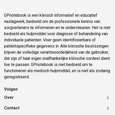
GPnotebook is een klinisch informatief en educatief
naslagwerk, bedoeld om de professionele kennis van
zorgverleners te informeren en te ondersteunen. Het is niet
bedoeld als hulpmiddel voor diagnose of behandeling van
individuele patiënten. Voer geen identificeerbare of
patiëntspecifieke gegevens in. Alle klinische beslissingen
blijven de volledige verantwoordelijkheid van de gebruiker,
die zijn of haar eigen onafhankelijke klinische oordeel dient
toe te passen. GPnotebook is niet bedoeld om te
functioneren als medisch hulpmiddel, en is niet als zodanig
geregistreerd.
Volgen
Over
Contact