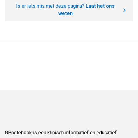
Is er iets mis met deze pagina?
Laat het ons
weten
GPnotebook is een klinisch informatief en educatief