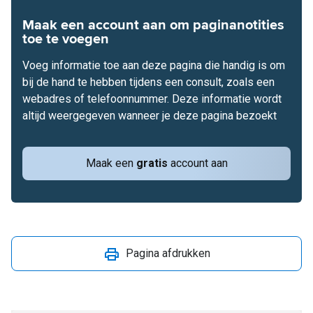
Maak een account aan om paginanotities
toe te voegen
Voeg informatie toe aan deze pagina die handig is om
bij de hand te hebben tijdens een consult, zoals een
webadres of telefoonnummer. Deze informatie wordt
altijd weergegeven wanneer je deze pagina bezoekt
Maak een
gratis
account aan
Pagina afdrukken