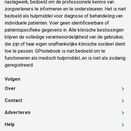
naslagwerk, bedoeld om de professionele kennis van
zorgverleners te informeren en te ondersteunen. Het is niet
bedoeld als hulpmiddel voor diagnose of behandeling van
individuele patiënten. Voer geen identificeerbare of
patiëntspecifieke gegevens in. Alle klinische beslissingen
blijven de volledige verantwoordelijkheid van de gebruiker,
die zijn of haar eigen onafhankelijke klinische oordeel dient
toe te passen. GPnotebook is niet bedoeld om te
functioneren als medisch hulpmiddel, en is niet als zodanig
geregistreerd.
Volgen
Over
Contact
Adverteren
Help