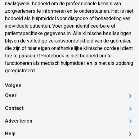
naslagwerk, bedoeld om de professionele kennis van
zorgverleners te informeren en te ondersteunen. Het is niet
bedoeld als hulpmiddel voor diagnose of behandeling van
individuele patiënten. Voer geen identificeerbare of
patiëntspecifieke gegevens in. Alle klinische beslissingen
blijven de volledige verantwoordelijkheid van de gebruiker,
die zijn of haar eigen onafhankelijke klinische oordeel dient
toe te passen. GPnotebook is niet bedoeld om te
functioneren als medisch hulpmiddel, en is niet als zodanig
geregistreerd.
Volgen
Over
Contact
Adverteren
Help