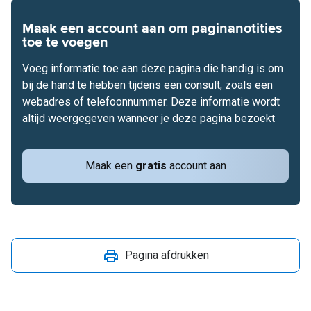
Maak een account aan om paginanotities
toe te voegen
Voeg informatie toe aan deze pagina die handig is om
bij de hand te hebben tijdens een consult, zoals een
webadres of telefoonnummer. Deze informatie wordt
altijd weergegeven wanneer je deze pagina bezoekt
Maak een
gratis
account aan
Pagina afdrukken