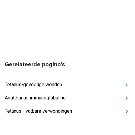
Gerelateerde pagina's
Tetanus-gevoelige wonden
Antitetanus immunoglobuline
Tetanus - vatbare verwondingen