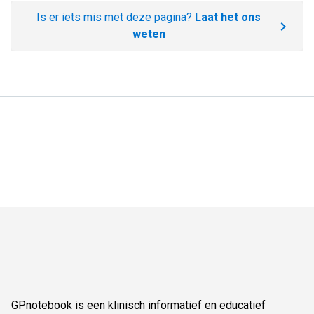
Is er iets mis met deze pagina?
Laat het ons
weten
GPnotebook is een klinisch informatief en educatief