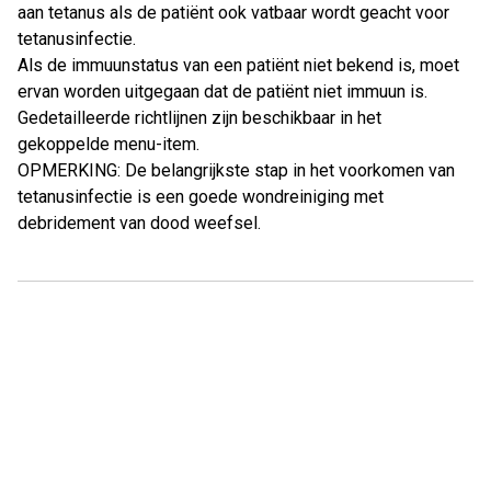
aan tetanus als de patiënt ook vatbaar wordt geacht voor
tetanusinfectie.
Als de immuunstatus van een patiënt niet bekend is, moet
ervan worden uitgegaan dat de patiënt niet immuun is.
Gedetailleerde richtlijnen zijn beschikbaar in het
gekoppelde menu-item.
OPMERKING: De belangrijkste stap in het voorkomen van
tetanusinfectie is een goede wondreiniging met
debridement van dood weefsel.