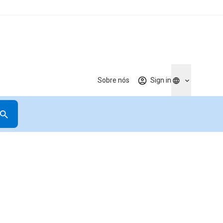
Sobre nós
Sign in