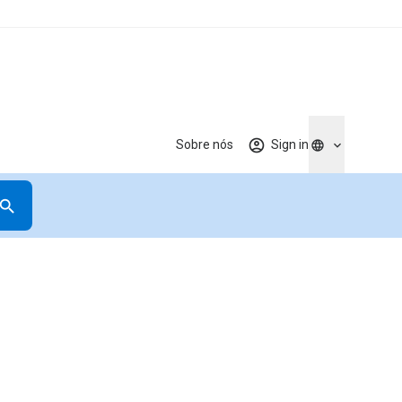
Sobre nós
Sign in