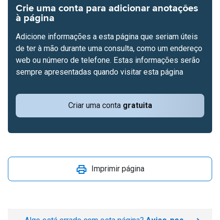
Crie uma conta para adicionar anotações
à página
Adicione informações a esta página que seriam úteis
de ter à mão durante uma consulta, como um endereço
web ou número de telefone. Estas informações serão
sempre apresentadas quando visitar esta página
Criar uma conta
gratuita
Imprimir página