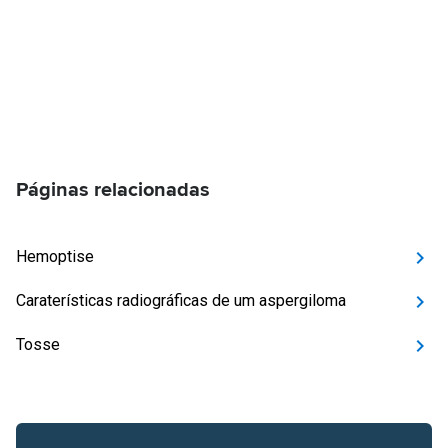
Páginas relacionadas
Hemoptise
Caraterísticas radiográficas de um aspergiloma
Tosse