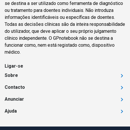
se destina a ser utilizado como ferramenta de diagnóstico
ou tratamento para doentes individuais. Não introduza
informações identificáveis ou específicas de doentes.
Todas as decisões clínicas são da inteira responsabilidade
do utilizador, que deve aplicar o seu próprio julgamento
clínico independente. O GPnotebook não se destina a
funcionar como, nem está registado como, dispositivo
médico.
Ligar-se
Sobre
Contacto
Anunciar
Ajuda