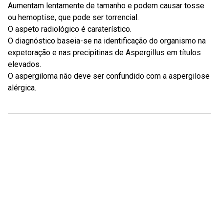
Aumentam lentamente de tamanho e podem causar tosse
ou hemoptise, que pode ser torrencial.
O aspeto radiológico é caraterístico.
O diagnóstico baseia-se na identificação do organismo na
expetoração e nas precipitinas de Aspergillus em títulos
elevados.
O aspergiloma não deve ser confundido com a aspergilose
alérgica.