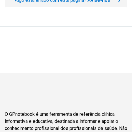
Algo está errado com esta página?
Avise-nos
O GPnotebook é uma ferramenta de referência clínica
informativa e educativa, destinada a informar e apoiar o
conhecimento profissional dos profissionais de saúde. Não