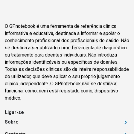
O GPnotebook é uma ferramenta de referência clínica
informativa e educativa, destinada a informar e apoiar o
conhecimento profissional dos profissionais de saúde. Não
se destina a ser utilizado como ferramenta de diagnóstico
ou tratamento para doentes individuais. Não introduza
informações identificáveis ou específicas de doentes.
Todas as decisões clínicas são da inteira responsabilidade
do utilizador, que deve aplicar o seu próprio julgamento
clínico independente. O GPnotebook não se destina a
funcionar como, nem está registado como, dispositivo
médico.
Ligar-se
Sobre