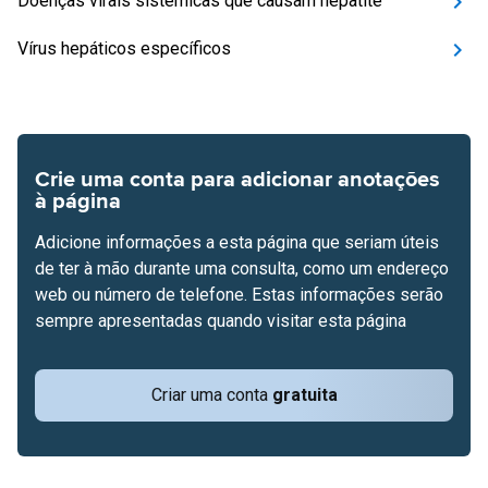
Doenças virais sistémicas que causam hepatite
Vírus hepáticos específicos
Crie uma conta para adicionar anotações
à página
Adicione informações a esta página que seriam úteis
de ter à mão durante uma consulta, como um endereço
web ou número de telefone. Estas informações serão
sempre apresentadas quando visitar esta página
Criar uma conta
gratuita