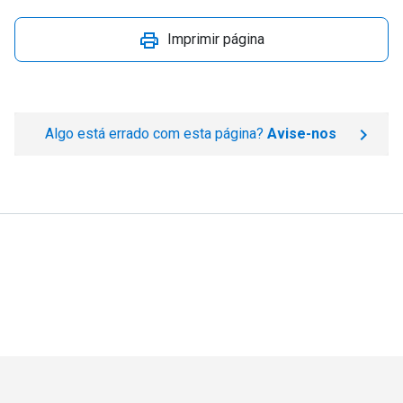
Imprimir página
Algo está errado com esta página?
Avise-nos