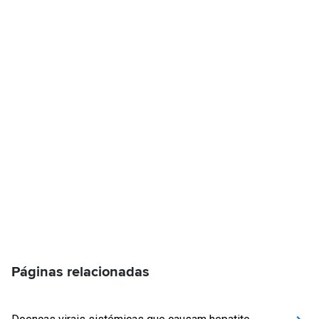
Páginas relacionadas