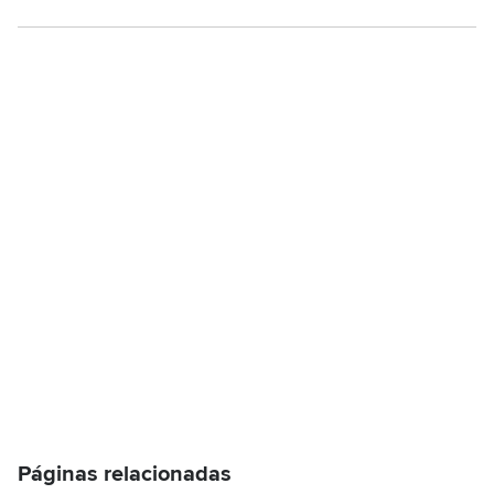
Páginas relacionadas