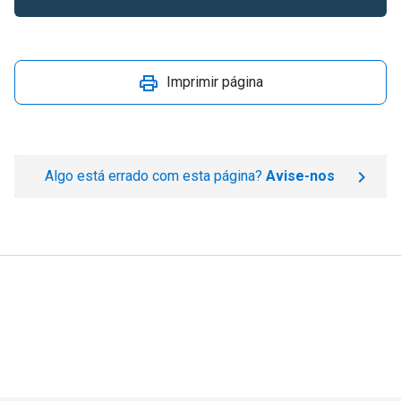
Imprimir página
Algo está errado com esta página?
Avise-nos