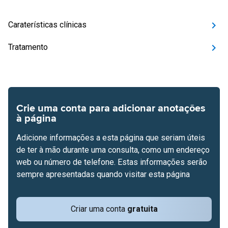
Caraterísticas clínicas
Tratamento
Crie uma conta para adicionar anotações
à página
Adicione informações a esta página que seriam úteis
de ter à mão durante uma consulta, como um endereço
web ou número de telefone. Estas informações serão
sempre apresentadas quando visitar esta página
Criar uma conta
gratuita