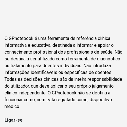
O GPnotebook é uma ferramenta de referência clínica
informativa e educativa, destinada a informar e apoiar o
conhecimento profissional dos profissionais de saúde. Não
se destina a ser utilizado como ferramenta de diagnóstico
ou tratamento para doentes individuais. Não introduza
informações identificáveis ou específicas de doentes.
Todas as decisões clínicas são da inteira responsabilidade
do utilizador, que deve aplicar o seu próprio julgamento
clínico independente. O GPnotebook não se destina a
funcionar como, nem está registado como, dispositivo
médico.
Ligar-se