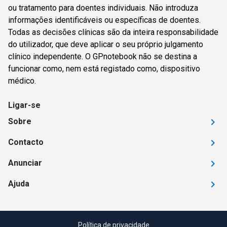
ou tratamento para doentes individuais. Não introduza
informações identificáveis ou específicas de doentes.
Todas as decisões clínicas são da inteira responsabilidade
do utilizador, que deve aplicar o seu próprio julgamento
clínico independente. O GPnotebook não se destina a
funcionar como, nem está registado como, dispositivo
médico.
Ligar-se
Sobre
Contacto
Anunciar
Ajuda
Política de privacidade