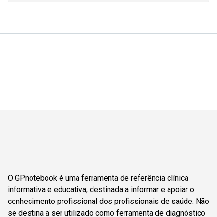
O GPnotebook é uma ferramenta de referência clínica
informativa e educativa, destinada a informar e apoiar o
conhecimento profissional dos profissionais de saúde. Não
se destina a ser utilizado como ferramenta de diagnóstico