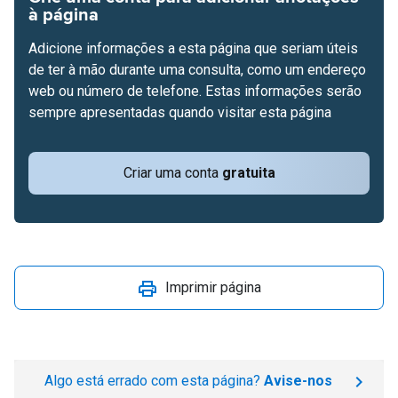
à página
Adicione informações a esta página que seriam úteis
de ter à mão durante uma consulta, como um endereço
web ou número de telefone. Estas informações serão
sempre apresentadas quando visitar esta página
Criar uma conta
gratuita
Imprimir página
Algo está errado com esta página?
Avise-nos