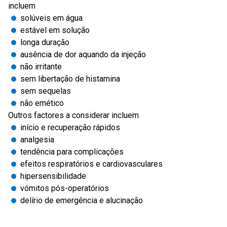
incluem
solúveis em água
estável em solução
longa duração
ausência de dor aquando da injeção
não irritante
sem libertação de histamina
sem sequelas
não emético
Outros factores a considerar incluem
início e recuperação rápidos
analgesia
tendência para complicações
efeitos respiratórios e cardiovasculares
hipersensibilidade
vómitos pós-operatórios
delírio de emergência e alucinação