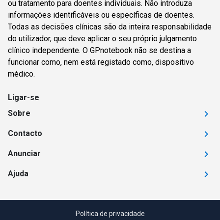
ou tratamento para doentes individuais. Não introduza
informações identificáveis ou específicas de doentes.
Todas as decisões clínicas são da inteira responsabilidade
do utilizador, que deve aplicar o seu próprio julgamento
clínico independente. O GPnotebook não se destina a
funcionar como, nem está registado como, dispositivo
médico.
Ligar-se
Sobre
Contacto
Anunciar
Ajuda
Política de privacidade