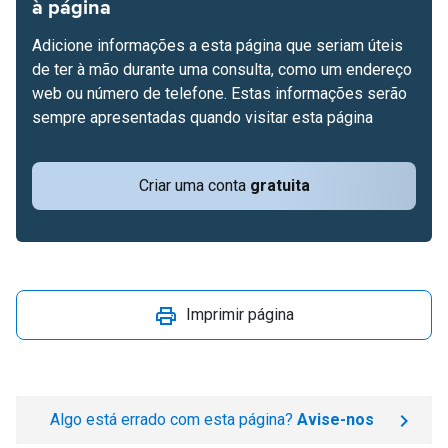
à página
Adicione informações a esta página que seriam úteis
de ter à mão durante uma consulta, como um endereço
web ou número de telefone. Estas informações serão
sempre apresentadas quando visitar esta página
Criar uma conta
gratuita
Imprimir página
Algo está errado com esta página?
Avise-nos