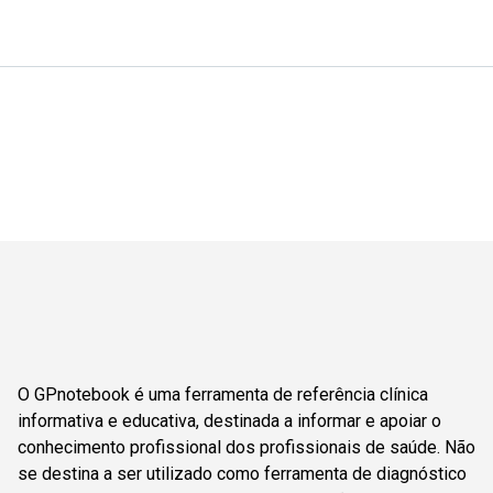
O GPnotebook é uma ferramenta de referência clínica
informativa e educativa, destinada a informar e apoiar o
conhecimento profissional dos profissionais de saúde. Não
se destina a ser utilizado como ferramenta de diagnóstico