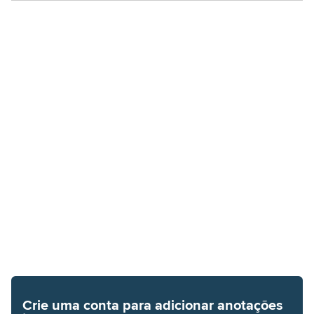
Crie uma conta para adicionar anotações