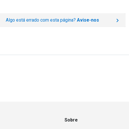
Algo está errado com esta página?
Avise-nos
Sobre