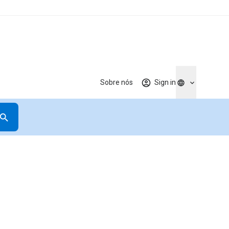
Sobre nós
Sign in