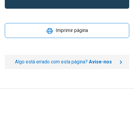
Imprimir página
Algo está errado com esta página?
Avise-nos