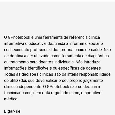
O GPnotebook é uma ferramenta de referência clínica
informativa e educativa, destinada a informar e apoiar o
conhecimento profissional dos profissionais de saúde. Não
se destina a ser utilizado como ferramenta de diagnóstico
ou tratamento para doentes individuais. Não introduza
informações identificáveis ou específicas de doentes.
Todas as decisões clínicas são da inteira responsabilidade
do utilizador, que deve aplicar o seu próprio julgamento
clínico independente. O GPnotebook não se destina a
funcionar como, nem está registado como, dispositivo
médico.
Ligar-se