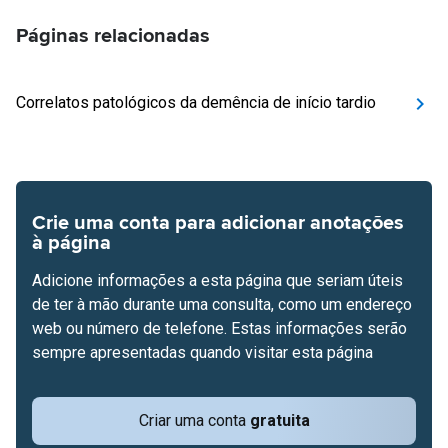
Páginas relacionadas
Correlatos patológicos da demência de início tardio
Crie uma conta para adicionar anotações
à página
Adicione informações a esta página que seriam úteis
de ter à mão durante uma consulta, como um endereço
web ou número de telefone. Estas informações serão
sempre apresentadas quando visitar esta página
Criar uma conta
gratuita