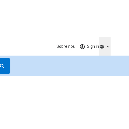
Sobre nós
Sign in