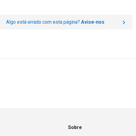
Algo está errado com esta página?
Avise-nos
Sobre