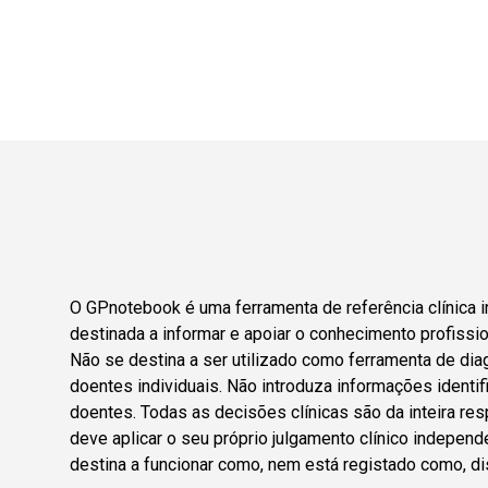
O GPnotebook é uma ferramenta de referência clínica i
destinada a informar e apoiar o conhecimento profissio
Não se destina a ser utilizado como ferramenta de dia
doentes individuais. Não introduza informações identif
doentes. Todas as decisões clínicas são da inteira res
deve aplicar o seu próprio julgamento clínico indepen
destina a funcionar como, nem está registado como, di