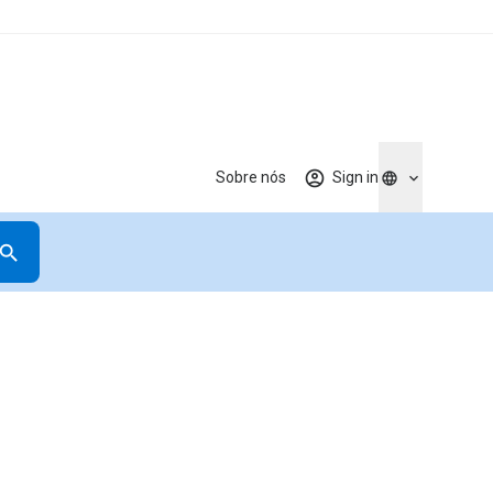
Sobre nós
Sign in