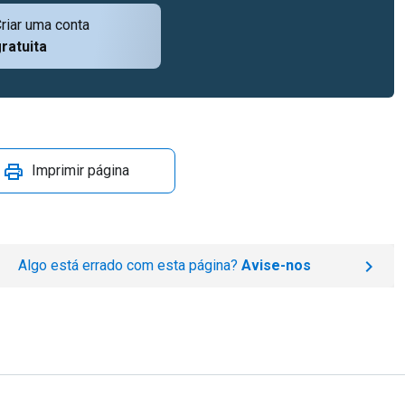
riar uma conta
ratuita
Imprimir página
Algo está errado com esta página?
Avise-nos