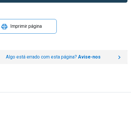
Imprimir página
Algo está errado com esta página?
Avise-nos