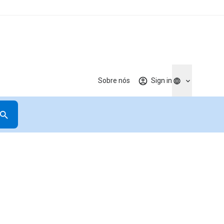
Sobre nós
Sign in