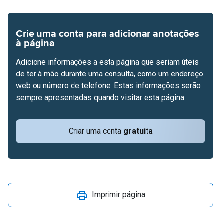
Crie uma conta para adicionar anotações
à página
Adicione informações a esta página que seriam úteis
de ter à mão durante uma consulta, como um endereço
web ou número de telefone. Estas informações serão
sempre apresentadas quando visitar esta página
Criar uma conta
gratuita
Imprimir página