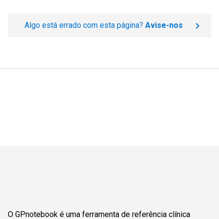
Algo está errado com esta página?
Avise-nos
O GPnotebook é uma ferramenta de referência clínica