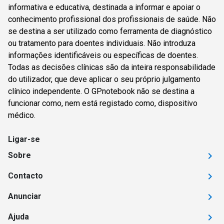
informativa e educativa, destinada a informar e apoiar o
conhecimento profissional dos profissionais de saúde. Não
se destina a ser utilizado como ferramenta de diagnóstico
ou tratamento para doentes individuais. Não introduza
informações identificáveis ou específicas de doentes.
Todas as decisões clínicas são da inteira responsabilidade
do utilizador, que deve aplicar o seu próprio julgamento
clínico independente. O GPnotebook não se destina a
funcionar como, nem está registado como, dispositivo
médico.
Ligar-se
Sobre
Contacto
Anunciar
Ajuda