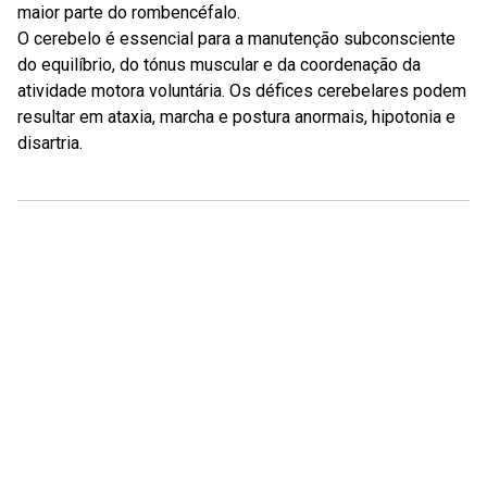
maior parte do rombencéfalo.
O cerebelo é essencial para a manutenção subconsciente
do equilíbrio, do tónus muscular e da coordenação da
atividade motora voluntária. Os défices cerebelares podem
resultar em ataxia, marcha e postura anormais, hipotonia e
disartria.