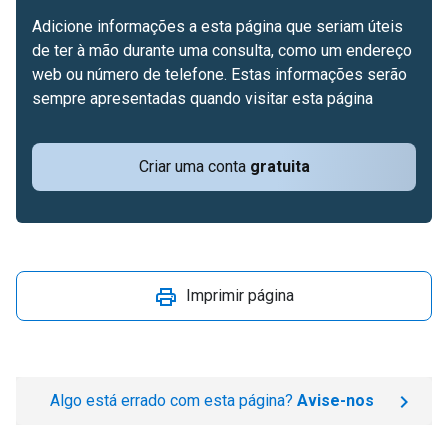
Adicione informações a esta página que seriam úteis
de ter à mão durante uma consulta, como um endereço
web ou número de telefone. Estas informações serão
sempre apresentadas quando visitar esta página
Criar uma conta
gratuita
Imprimir página
Algo está errado com esta página?
Avise-nos