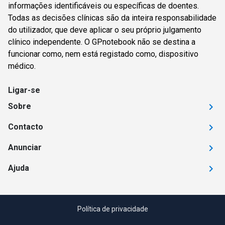
informações identificáveis ou específicas de doentes.
Todas as decisões clínicas são da inteira responsabilidade
do utilizador, que deve aplicar o seu próprio julgamento
clínico independente. O GPnotebook não se destina a
funcionar como, nem está registado como, dispositivo
médico.
Ligar-se
Sobre
Contacto
Anunciar
Ajuda
Política de privacidade