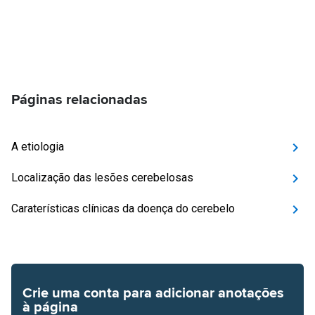
Páginas relacionadas
A etiologia
Localização das lesões cerebelosas
Caraterísticas clínicas da doença do cerebelo
Crie uma conta para adicionar anotações
à página