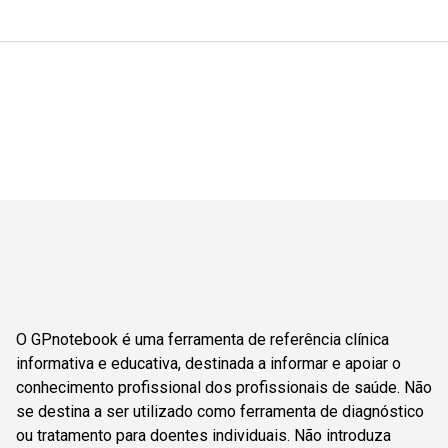
O GPnotebook é uma ferramenta de referência clínica
informativa e educativa, destinada a informar e apoiar o
conhecimento profissional dos profissionais de saúde. Não
se destina a ser utilizado como ferramenta de diagnóstico
ou tratamento para doentes individuais. Não introduza