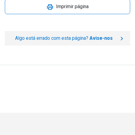
Imprimir página
Algo está errado com esta página?
Avise-nos