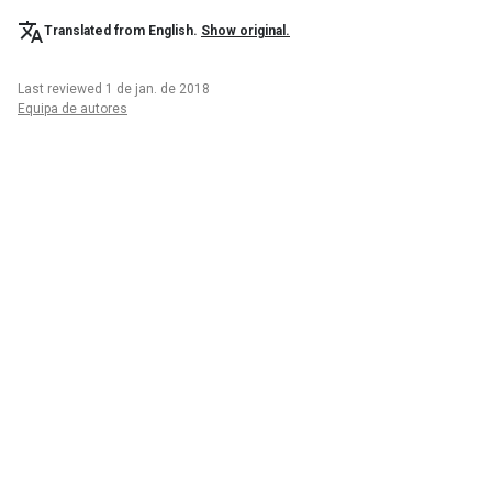
Translated from English.
Show original.
Last reviewed 1 de jan. de 2018
Equipa de autores