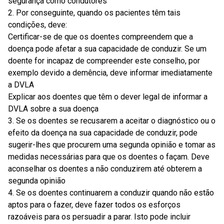
segurança como condutores
2. Por conseguinte, quando os pacientes têm tais
condições, deve:
Certificar-se de que os doentes compreendem que a
doença pode afetar a sua capacidade de conduzir. Se um
doente for incapaz de compreender este conselho, por
exemplo devido a demência, deve informar imediatamente
a DVLA
Explicar aos doentes que têm o dever legal de informar a
DVLA sobre a sua doença
3. Se os doentes se recusarem a aceitar o diagnóstico ou o
efeito da doença na sua capacidade de conduzir, pode
sugerir-lhes que procurem uma segunda opinião e tomar as
medidas necessárias para que os doentes o façam. Deve
aconselhar os doentes a não conduzirem até obterem a
segunda opinião
4. Se os doentes continuarem a conduzir quando não estão
aptos para o fazer, deve fazer todos os esforços
razoáveis para os persuadir a parar. Isto pode incluir