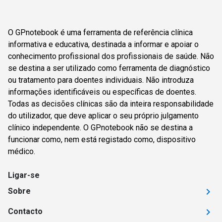
O GPnotebook é uma ferramenta de referência clínica
informativa e educativa, destinada a informar e apoiar o
conhecimento profissional dos profissionais de saúde. Não
se destina a ser utilizado como ferramenta de diagnóstico
ou tratamento para doentes individuais. Não introduza
informações identificáveis ou específicas de doentes.
Todas as decisões clínicas são da inteira responsabilidade
do utilizador, que deve aplicar o seu próprio julgamento
clínico independente. O GPnotebook não se destina a
funcionar como, nem está registado como, dispositivo
médico.
Ligar-se
Sobre
Contacto