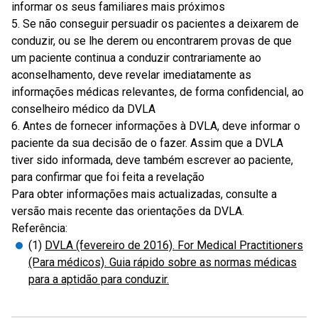
informar os seus familiares mais próximos
5. Se não conseguir persuadir os pacientes a deixarem de
conduzir, ou se lhe derem ou encontrarem provas de que
um paciente continua a conduzir contrariamente ao
aconselhamento, deve revelar imediatamente as
informações médicas relevantes, de forma confidencial, ao
conselheiro médico da DVLA
6. Antes de fornecer informações à DVLA, deve informar o
paciente da sua decisão de o fazer. Assim que a DVLA
tiver sido informada, deve também escrever ao paciente,
para confirmar que foi feita a revelação
Para obter informações mais actualizadas, consulte a
versão mais recente das orientações da DVLA.
Referência:
(1)
DVLA (fevereiro de 2016). For Medical Practitioners
(Para médicos). Guia rápido sobre as normas médicas
para a aptidão para conduzir.