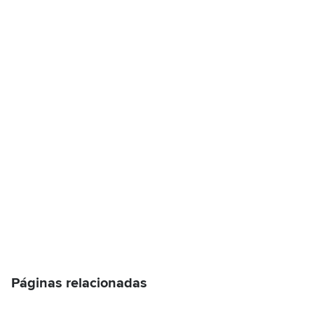
Páginas relacionadas