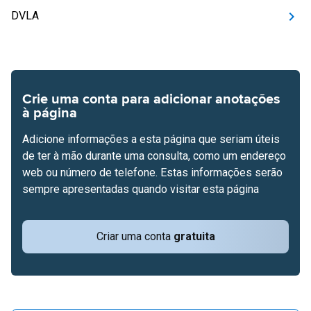
DVLA
Crie uma conta para adicionar anotações
à página
Adicione informações a esta página que seriam úteis
de ter à mão durante uma consulta, como um endereço
web ou número de telefone. Estas informações serão
sempre apresentadas quando visitar esta página
Criar uma conta
gratuita