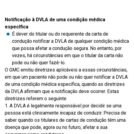
Notificação à DVLA de uma condição médica
específica
É dever do titular ou do requerente da carta de
condução notificar a DVLA de qualquer condição médica
que possa afetar a condução segura. No entanto, por
vezes, há circunstâncias em que o titular da carta não
pode ou não quer fazê-lo.
O GMC emitiu diretrizes aplicáveis a essas circunstâncias,
em que um paciente não pode ou não quer notificar a DVLA
de uma condição médica específica, quando as diretrizes
da DVLA afirmam que a notificação deve ocorrer. Estas
diretrizes referem o seguinte
1. A DVLA é legalmente responsável por decidir se uma
pessoa está clinicamente incapaz de conduzir. Precisa de
saber quando os titulares de cartas de condução têm uma
doença que pode, agora ou no futuro, afetar a sua