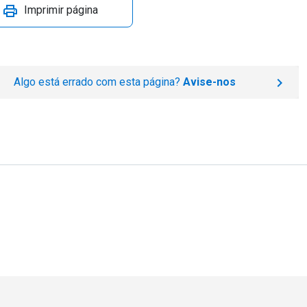
Imprimir página
Algo está errado com esta página?
Avise-nos