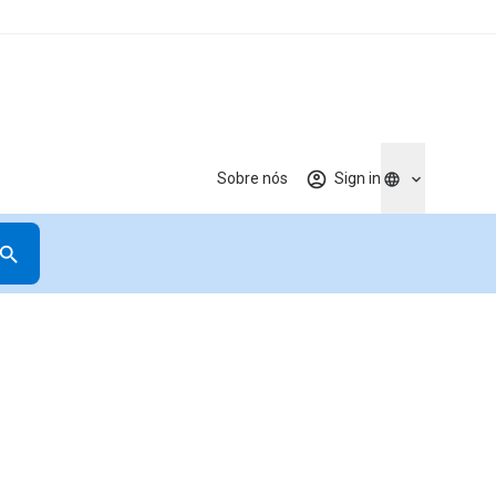
Sobre nós
Sign in