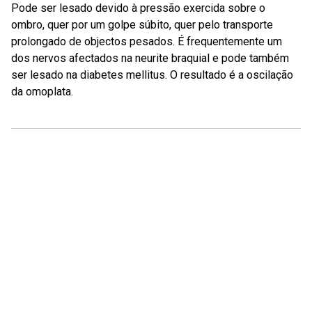
Pode ser lesado devido à pressão exercida sobre o
ombro, quer por um golpe súbito, quer pelo transporte
prolongado de objectos pesados. É frequentemente um
dos nervos afectados na neurite braquial e pode também
ser lesado na diabetes mellitus. O resultado é a oscilação
da omoplata.