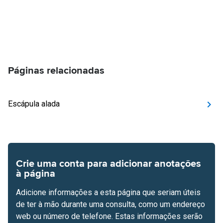
Páginas relacionadas
Escápula alada
Crie uma conta para adicionar anotações
à página
Adicione informações a esta página que seriam úteis
de ter à mão durante uma consulta, como um endereço
web ou número de telefone. Estas informações serão