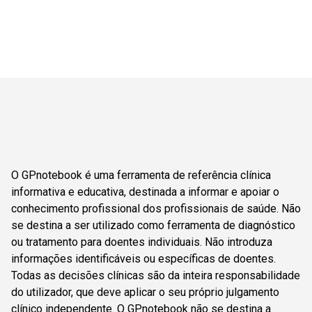
O GPnotebook é uma ferramenta de referência clínica
informativa e educativa, destinada a informar e apoiar o
conhecimento profissional dos profissionais de saúde. Não
se destina a ser utilizado como ferramenta de diagnóstico
ou tratamento para doentes individuais. Não introduza
informações identificáveis ou específicas de doentes.
Todas as decisões clínicas são da inteira responsabilidade
do utilizador, que deve aplicar o seu próprio julgamento
clínico independente. O GPnotebook não se destina a