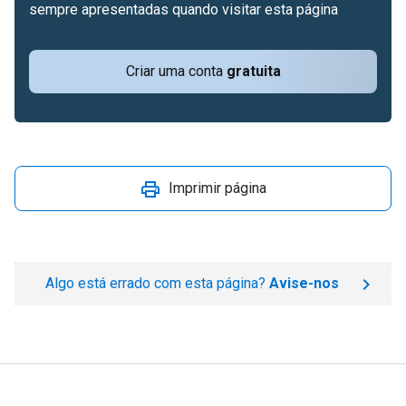
sempre apresentadas quando visitar esta página
Criar uma conta
gratuita
Imprimir página
Algo está errado com esta página?
Avise-nos