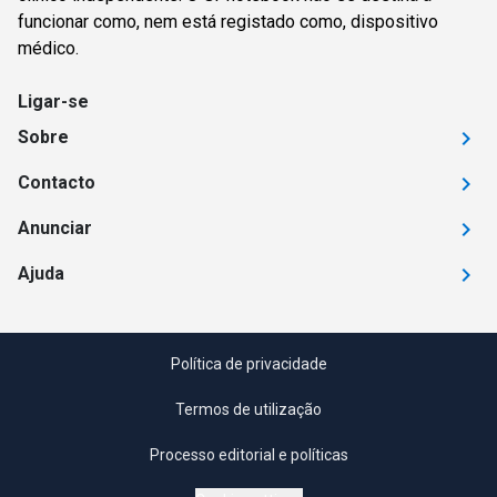
funcionar como, nem está registado como, dispositivo
médico.
Ligar-se
Sobre
Contacto
Anunciar
Ajuda
Política de privacidade
Termos de utilização
Processo editorial e políticas