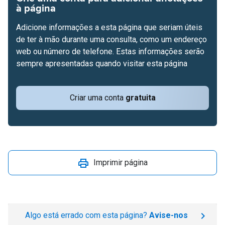
à página
Adicione informações a esta página que seriam úteis
de ter à mão durante uma consulta, como um endereço
web ou número de telefone. Estas informações serão
sempre apresentadas quando visitar esta página
Criar uma conta
gratuita
Imprimir página
Algo está errado com esta página?
Avise-nos