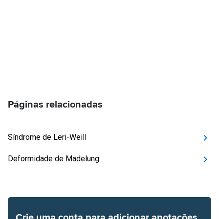
Páginas relacionadas
Síndrome de Leri-Weill
Deformidade de Madelung
Crie uma conta para adicionar anotações