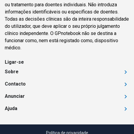
ou tratamento para doentes individuais. Não introduza
informações identificáveis ou específicas de doentes.
Todas as decisões clínicas são da inteira responsabilidade
do utilizador, que deve aplicar o seu próprio julgamento
clínico independente. O GPnotebook não se destina a
funcionar como, nem está registado como, dispositivo
médico.
Ligar-se
Sobre
Contacto
Anunciar
Ajuda
Política de privacidade