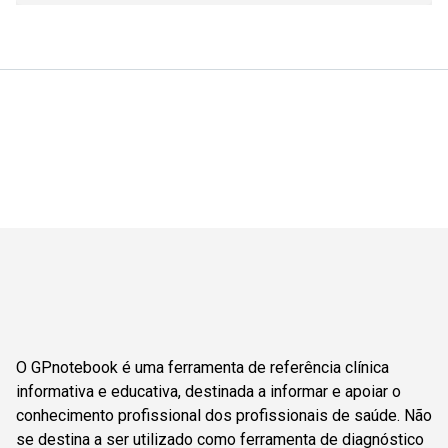
O GPnotebook é uma ferramenta de referência clínica
informativa e educativa, destinada a informar e apoiar o
conhecimento profissional dos profissionais de saúde. Não
se destina a ser utilizado como ferramenta de diagnóstico