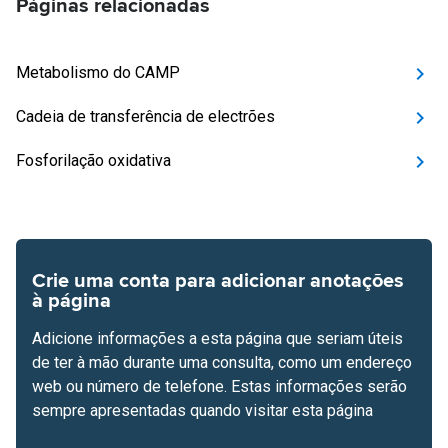
Páginas relacionadas
Metabolismo do CAMP
Cadeia de transferência de electrões
Fosforilação oxidativa
Crie uma conta para adicionar anotações
à página
Adicione informações a esta página que seriam úteis
de ter à mão durante uma consulta, como um endereço
web ou número de telefone. Estas informações serão
sempre apresentadas quando visitar esta página