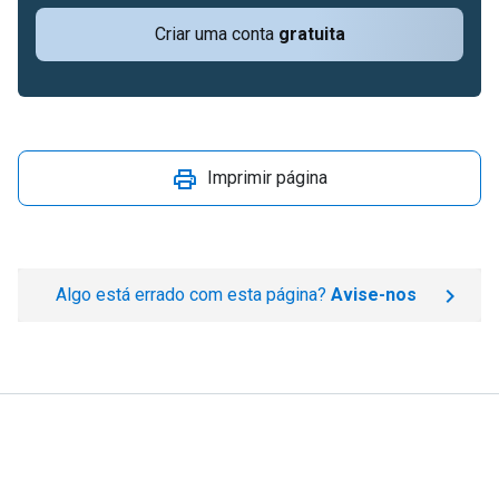
Criar uma conta
gratuita
Imprimir página
Algo está errado com esta página?
Avise-nos