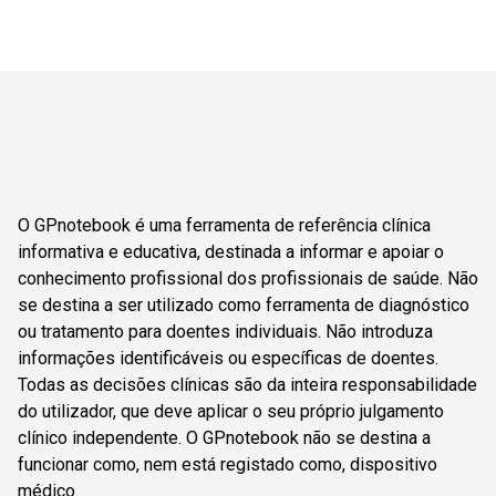
O GPnotebook é uma ferramenta de referência clínica
informativa e educativa, destinada a informar e apoiar o
conhecimento profissional dos profissionais de saúde. Não
se destina a ser utilizado como ferramenta de diagnóstico
ou tratamento para doentes individuais. Não introduza
informações identificáveis ou específicas de doentes.
Todas as decisões clínicas são da inteira responsabilidade
do utilizador, que deve aplicar o seu próprio julgamento
clínico independente. O GPnotebook não se destina a
funcionar como, nem está registado como, dispositivo
médico.