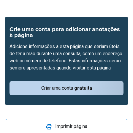
Crie uma conta para adicionar anotações
à página
Adicione informações a esta página que seriam úteis
de ter à mão durante uma consulta, como um endereço
web ou número de telefone. Estas informações serão
sempre apresentadas quando visitar esta página
Criar uma conta
gratuita
Imprimir página