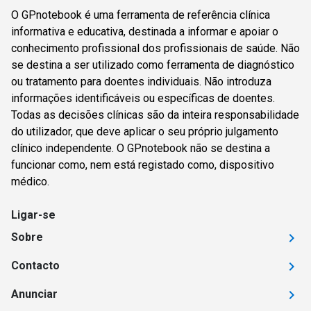
O GPnotebook é uma ferramenta de referência clínica
informativa e educativa, destinada a informar e apoiar o
conhecimento profissional dos profissionais de saúde. Não
se destina a ser utilizado como ferramenta de diagnóstico
ou tratamento para doentes individuais. Não introduza
informações identificáveis ou específicas de doentes.
Todas as decisões clínicas são da inteira responsabilidade
do utilizador, que deve aplicar o seu próprio julgamento
clínico independente. O GPnotebook não se destina a
funcionar como, nem está registado como, dispositivo
médico.
Ligar-se
Sobre
Contacto
Anunciar