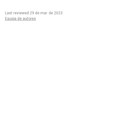
Last reviewed 29 de mar. de 2023
Equipa de autores