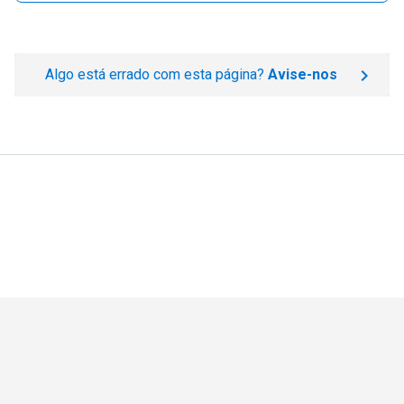
Algo está errado com esta página?
Avise-nos