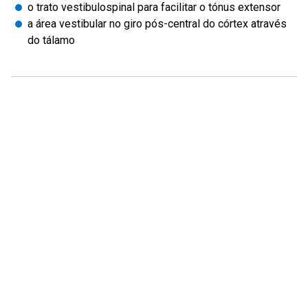
o trato vestibulospinal para facilitar o tónus extensor
a área vestibular no giro pós-central do córtex através
do tálamo