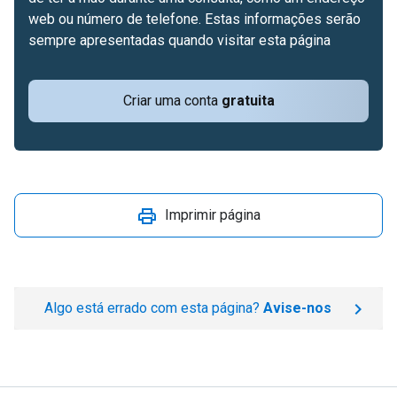
web ou número de telefone. Estas informações serão
sempre apresentadas quando visitar esta página
Criar uma conta
gratuita
Imprimir página
Algo está errado com esta página?
Avise-nos