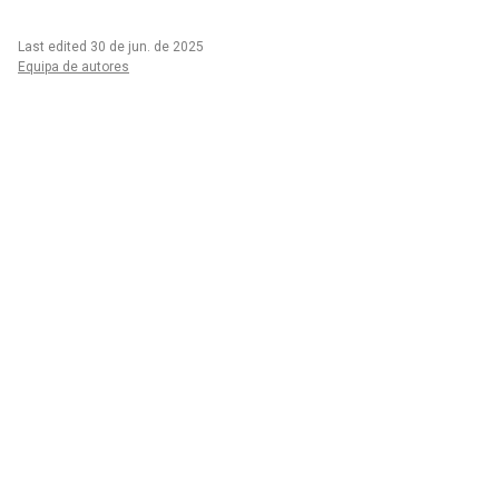
Last edited 30 de jun. de 2025
Equipa de autores