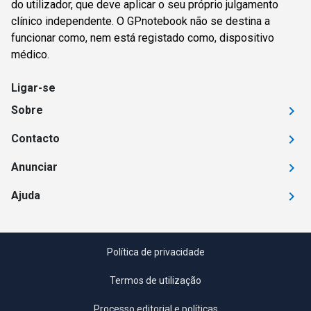
do utilizador, que deve aplicar o seu próprio julgamento
clínico independente. O GPnotebook não se destina a
funcionar como, nem está registado como, dispositivo
médico.
Ligar-se
Sobre
Contacto
Anunciar
Ajuda
Política de privacidade
Termos de utilização
Processo editorial e políticas