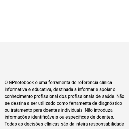
O GPnotebook é uma ferramenta de referência clínica
informativa e educativa, destinada a informar e apoiar o
conhecimento profissional dos profissionais de saúde. Não
se destina a ser utilizado como ferramenta de diagnóstico
ou tratamento para doentes individuais. Não introduza
informações identificáveis ou específicas de doentes.
Todas as decisões clínicas são da inteira responsabilidade