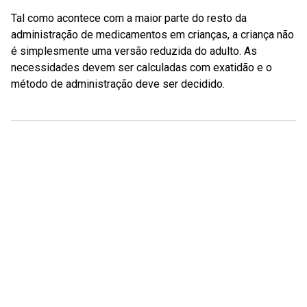
Tal como acontece com a maior parte do resto da
administração de medicamentos em crianças, a criança não
é simplesmente uma versão reduzida do adulto. As
necessidades devem ser calculadas com exatidão e o
método de administração deve ser decidido.