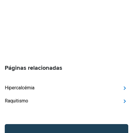
Páginas relacionadas
Hipercalcémia
Raquitismo