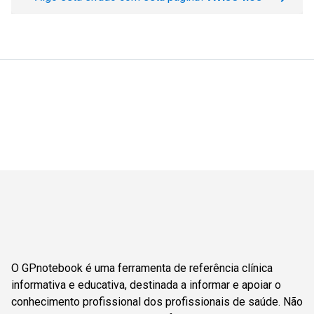
O GPnotebook é uma ferramenta de referência clínica
informativa e educativa, destinada a informar e apoiar o
conhecimento profissional dos profissionais de saúde. Não