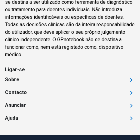
se destina a ser utilizado como ferramenta de diagnóstico
ou tratamento para doentes individuais. Não introduza
informações identificáveis ou específicas de doentes.
Todas as decisões clínicas são da inteira responsabilidade
do utilizador, que deve aplicar o seu próprio julgamento
clínico independente. O GPnotebook não se destina a
funcionar como, nem está registado como, dispositivo
médico.
Ligar-se
Sobre
Contacto
Anunciar
Ajuda