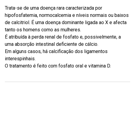
Trata-se de uma doença rara caracterizada por
hipofosfatemia, normocalcemia e níveis normais ou baixos
de calcitriol. É uma doença dominante ligada ao X e afecta
tanto os homens como as mulheres.
É atribuída à perda renal de fosfato e, possivelmente, a
uma absorção intestinal deficiente de cálcio.
Em alguns casos, há calcificação dos ligamentos
interespinhais.
O tratamento é feito com fosfato oral e vitamina D.