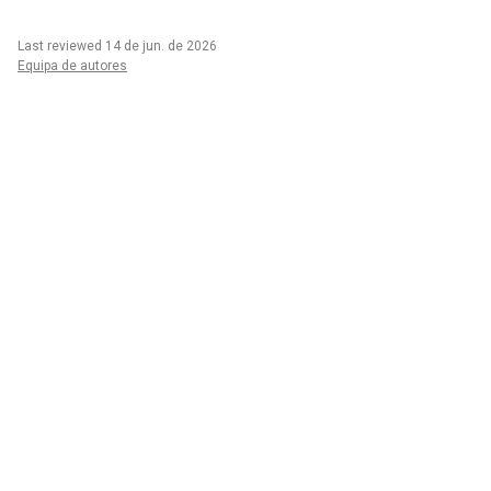
Last reviewed 14 de jun. de 2026
Equipa de autores