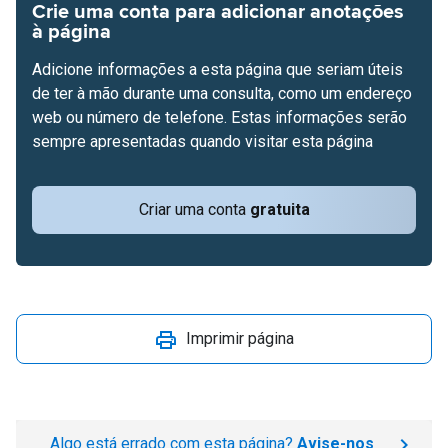
Crie uma conta para adicionar anotações
à página
Adicione informações a esta página que seriam úteis
de ter à mão durante uma consulta, como um endereço
web ou número de telefone. Estas informações serão
sempre apresentadas quando visitar esta página
Criar uma conta
gratuita
Imprimir página
Algo está errado com esta página?
Avise-nos