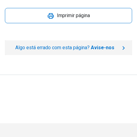
Imprimir página
Algo está errado com esta página?
Avise-nos