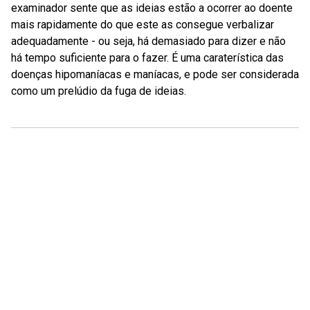
examinador sente que as ideias estão a ocorrer ao doente
mais rapidamente do que este as consegue verbalizar
adequadamente - ou seja, há demasiado para dizer e não
há tempo suficiente para o fazer. É uma caraterística das
doenças hipomaníacas e maníacas, e pode ser considerada
como um prelúdio da fuga de ideias.