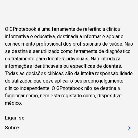
O GPnotebook é uma ferramenta de referência clínica
informativa e educativa, destinada a informar e apoiar o
conhecimento profissional dos profissionais de saúde. Não
se destina a ser utilizado como ferramenta de diagnóstico
ou tratamento para doentes individuais. Não introduza
informações identificáveis ou específicas de doentes.
Todas as decisões clínicas são da inteira responsabilidade
do utilizador, que deve aplicar o seu próprio julgamento
clínico independente. O GPnotebook não se destina a
funcionar como, nem está registado como, dispositivo
médico.
Ligar-se
Sobre