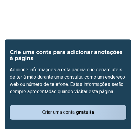
Crie uma conta para adicionar anotações
à página
Adicione informações a esta página que seriam úteis
de ter à mão durante uma consulta, como um endereço
web ou número de telefone. Estas informações serão
sempre apresentadas quando visitar esta página
Criar uma conta
gratuita