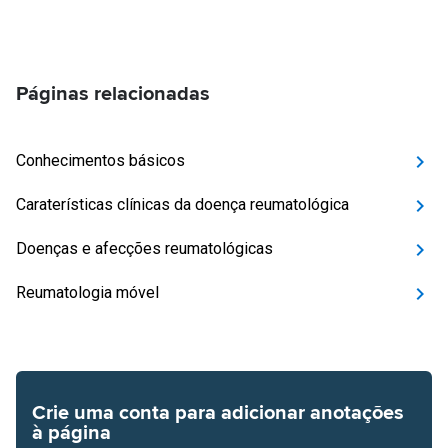
Páginas relacionadas
Conhecimentos básicos
Caraterísticas clínicas da doença reumatológica
Doenças e afecções reumatológicas
Reumatologia móvel
Crie uma conta para adicionar anotações
à página