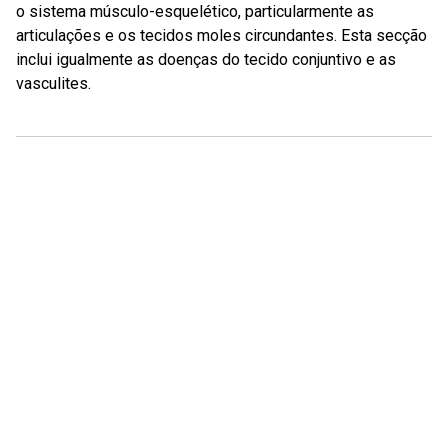
o sistema músculo-esquelético, particularmente as
articulações e os tecidos moles circundantes. Esta secção
inclui igualmente as doenças do tecido conjuntivo e as
vasculites.