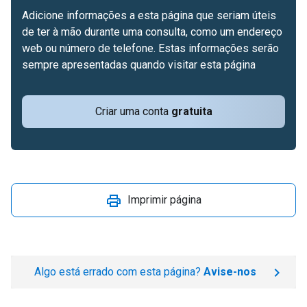
Adicione informações a esta página que seriam úteis
de ter à mão durante uma consulta, como um endereço
web ou número de telefone. Estas informações serão
sempre apresentadas quando visitar esta página
Criar uma conta
gratuita
Imprimir página
Algo está errado com esta página?
Avise-nos