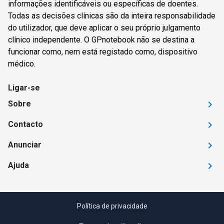
informações identificáveis ou específicas de doentes.
Todas as decisões clínicas são da inteira responsabilidade
do utilizador, que deve aplicar o seu próprio julgamento
clínico independente. O GPnotebook não se destina a
funcionar como, nem está registado como, dispositivo
médico.
Ligar-se
Sobre
Contacto
Anunciar
Ajuda
Política de privacidade