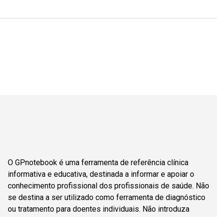
O GPnotebook é uma ferramenta de referência clínica
informativa e educativa, destinada a informar e apoiar o
conhecimento profissional dos profissionais de saúde. Não
se destina a ser utilizado como ferramenta de diagnóstico
ou tratamento para doentes individuais. Não introduza