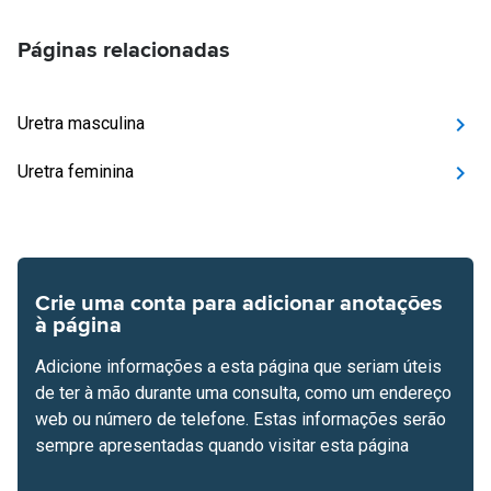
Páginas relacionadas
Uretra masculina
Uretra feminina
Crie uma conta para adicionar anotações
à página
Adicione informações a esta página que seriam úteis
de ter à mão durante uma consulta, como um endereço
web ou número de telefone. Estas informações serão
sempre apresentadas quando visitar esta página