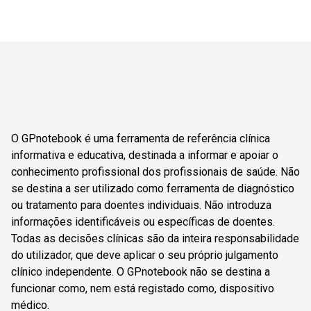
O GPnotebook é uma ferramenta de referência clínica
informativa e educativa, destinada a informar e apoiar o
conhecimento profissional dos profissionais de saúde. Não
se destina a ser utilizado como ferramenta de diagnóstico
ou tratamento para doentes individuais. Não introduza
informações identificáveis ou específicas de doentes.
Todas as decisões clínicas são da inteira responsabilidade
do utilizador, que deve aplicar o seu próprio julgamento
clínico independente. O GPnotebook não se destina a
funcionar como, nem está registado como, dispositivo
médico.