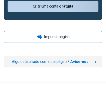
Criar uma conta
gratuita
Imprimir página
Algo está errado com esta página?
Avise-nos