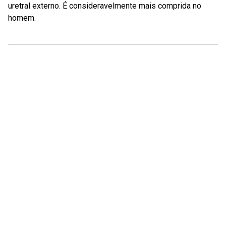
uretral externo. É consideravelmente mais comprida no
homem.