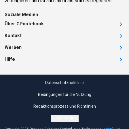
zu fungieren, und ist auch nicht als solches registriert.
Soziale Medien
Über GPnotebook
Kontakt
Werben
Hilfe
Datenschutzrichtlinie
Bedingungen für die Nutzung
Redaktionsprozess und Richtlinien
Cookie settings