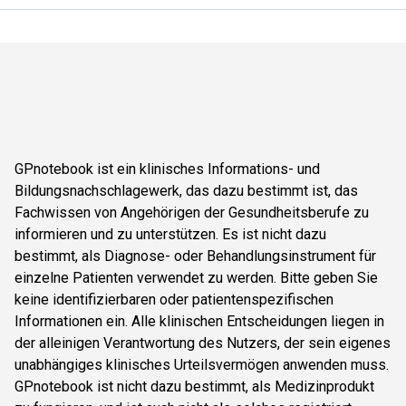
GPnotebook ist ein klinisches Informations- und
Bildungsnachschlagewerk, das dazu bestimmt ist, das
Fachwissen von Angehörigen der Gesundheitsberufe zu
informieren und zu unterstützen. Es ist nicht dazu
bestimmt, als Diagnose- oder Behandlungsinstrument für
einzelne Patienten verwendet zu werden. Bitte geben Sie
keine identifizierbaren oder patientenspezifischen
Informationen ein. Alle klinischen Entscheidungen liegen in
der alleinigen Verantwortung des Nutzers, der sein eigenes
unabhängiges klinisches Urteilsvermögen anwenden muss.
GPnotebook ist nicht dazu bestimmt, als Medizinprodukt