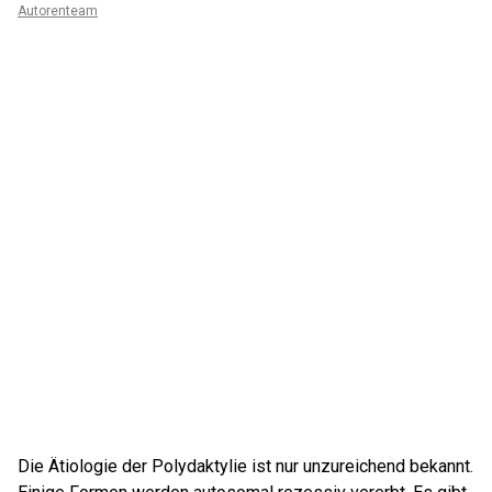
Autorenteam
Die Ätiologie der Polydaktylie ist nur unzureichend bekannt.