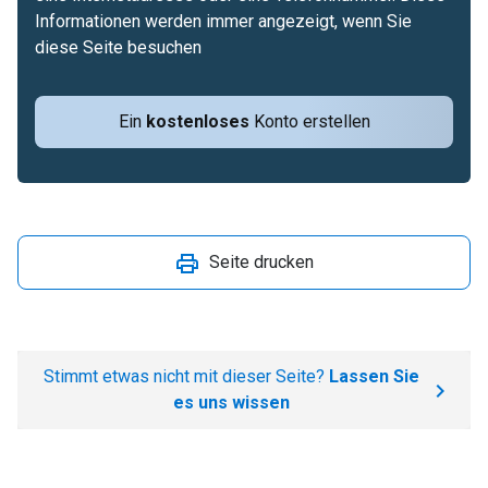
Informationen werden immer angezeigt, wenn Sie
diese Seite besuchen
Ein
kostenloses
Konto erstellen
Seite drucken
Stimmt etwas nicht mit dieser Seite?
Lassen Sie
es uns wissen