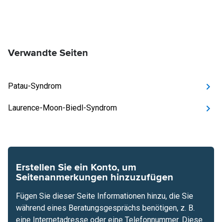
Verwandte Seiten
Patau-Syndrom
Laurence-Moon-Biedl-Syndrom
Erstellen Sie ein Konto, um
Seitenanmerkungen hinzuzufügen
Fügen Sie dieser Seite Informationen hinzu, die Sie
während eines Beratungsgesprächs benötigen, z. B.
eine Internetadresse oder eine Telefonnummer. Diese