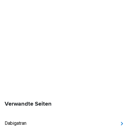
Verwandte Seiten
Dabigatran