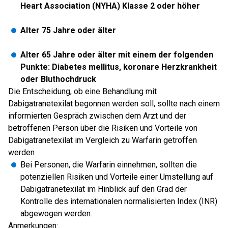
Heart Association (NYHA) Klasse 2 oder höher
Alter 75 Jahre oder älter
Alter 65 Jahre oder älter mit einem der folgenden
Punkte: Diabetes mellitus, koronare Herzkrankheit
oder Bluthochdruck
Die Entscheidung, ob eine Behandlung mit
Dabigatranetexilat begonnen werden soll, sollte nach einem
informierten Gespräch zwischen dem Arzt und der
betroffenen Person über die Risiken und Vorteile von
Dabigatranetexilat im Vergleich zu Warfarin getroffen
werden
Bei Personen, die Warfarin einnehmen, sollten die
potenziellen Risiken und Vorteile einer Umstellung auf
Dabigatranetexilat im Hinblick auf den Grad der
Kontrolle des internationalen normalisierten Index (INR)
abgewogen werden.
Anmerkungen: