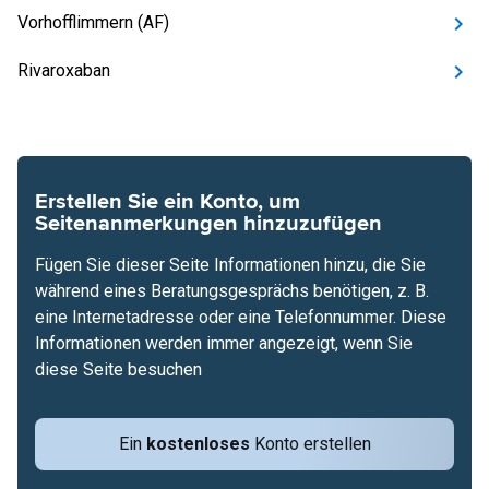
Vorhofflimmern (AF)
Rivaroxaban
Erstellen Sie ein Konto, um
Seitenanmerkungen hinzuzufügen
Fügen Sie dieser Seite Informationen hinzu, die Sie
während eines Beratungsgesprächs benötigen, z. B.
eine Internetadresse oder eine Telefonnummer. Diese
Informationen werden immer angezeigt, wenn Sie
diese Seite besuchen
Ein
kostenloses
Konto erstellen