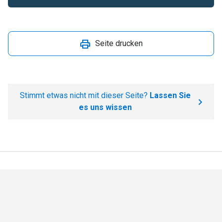
Seite drucken
Stimmt etwas nicht mit dieser Seite?
Lassen Sie
es uns wissen