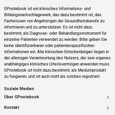
GPnotebook ist ein klinisches Informations- und
Bildungsnachschlagewerk, das dazu bestimmt ist, das
Fachwissen von Angehörigen der Gesundheitsberufe zu
informieren und zu unterstützen. Es ist nicht dazu
bestimmt, als Diagnose- oder Behandlungsinstrument für
einzelne Patienten verwendet zu werden. Bitte geben Sie
keine identifizierbaren oder patientenspezifischen
Informationen ein. Alle klinischen Entscheidungen liegen in
der alleinigen Verantwortung des Nutzers, der sein eigenes
unabhängiges klinisches Urteilsvermögen anwenden muss.
GPnotebook ist nicht dazu bestimmt, als Medizinprodukt
zu fungieren, und ist auch nicht als solches registriert.
Soziale Medien
Über GPnotebook
Kontakt