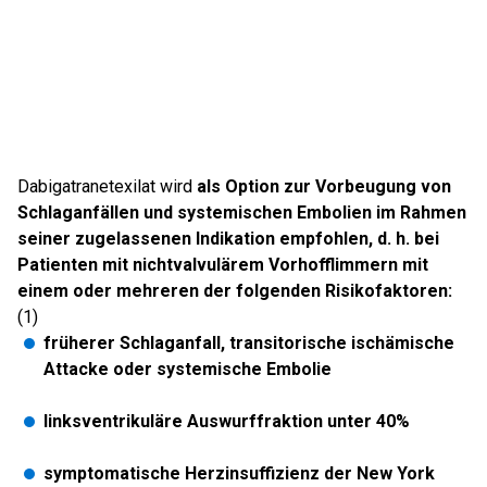
Dabigatranetexilat wird
als Option zur Vorbeugung von
Schlaganfällen und systemischen Embolien im Rahmen
seiner zugelassenen Indikation empfohlen, d. h. bei
Patienten mit nichtvalvulärem Vorhofflimmern mit
einem oder mehreren der folgenden Risikofaktoren:
(1)
früherer Schlaganfall, transitorische ischämische
Attacke oder systemische Embolie
linksventrikuläre Auswurffraktion unter 40%
symptomatische Herzinsuffizienz der New York