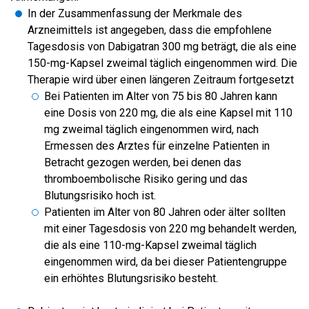
In der Zusammenfassung der Merkmale des
Arzneimittels ist angegeben, dass die empfohlene
Tagesdosis von Dabigatran 300 mg beträgt, die als eine
150-mg-Kapsel zweimal täglich eingenommen wird. Die
Therapie wird über einen längeren Zeitraum fortgesetzt
Bei Patienten im Alter von 75 bis 80 Jahren kann
eine Dosis von 220 mg, die als eine Kapsel mit 110
mg zweimal täglich eingenommen wird, nach
Ermessen des Arztes für einzelne Patienten in
Betracht gezogen werden, bei denen das
thromboembolische Risiko gering und das
Blutungsrisiko hoch ist.
Patienten im Alter von 80 Jahren oder älter sollten
mit einer Tagesdosis von 220 mg behandelt werden,
die als eine 110-mg-Kapsel zweimal täglich
eingenommen wird, da bei dieser Patientengruppe
ein erhöhtes Blutungsrisiko besteht.