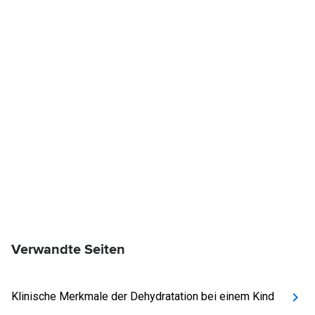
Verwandte Seiten
Klinische Merkmale der Dehydratation bei einem Kind