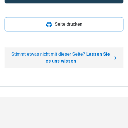
Seite drucken
Stimmt etwas nicht mit dieser Seite?
Lassen Sie
es uns wissen