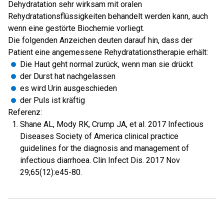
Dehydratation sehr wirksam mit oralen
Rehydratationsflüssigkeiten behandelt werden kann, auch
wenn eine gestörte Biochemie vorliegt.
Die folgenden Anzeichen deuten darauf hin, dass der
Patient eine angemessene Rehydratationstherapie erhält:
Die Haut geht normal zurück, wenn man sie drückt
der Durst hat nachgelassen
es wird Urin ausgeschieden
der Puls ist kräftig
Referenz:
Shane AL, Mody RK, Crump JA, et al. 2017 Infectious
Diseases Society of America clinical practice
guidelines for the diagnosis and management of
infectious diarrhoea. Clin Infect Dis. 2017 Nov
29;65(12):e45-80.