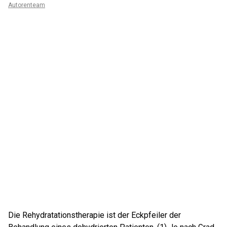
Autorenteam
Die Rehydratationstherapie ist der Eckpfeiler der