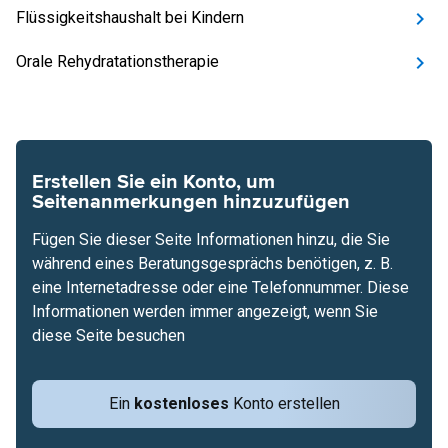
Flüssigkeitshaushalt bei Kindern
Orale Rehydratationstherapie
Erstellen Sie ein Konto, um
Seitenanmerkungen hinzuzufügen
Fügen Sie dieser Seite Informationen hinzu, die Sie
während eines Beratungsgesprächs benötigen, z. B.
eine Internetadresse oder eine Telefonnummer. Diese
Informationen werden immer angezeigt, wenn Sie
diese Seite besuchen
Ein
kostenloses
Konto erstellen