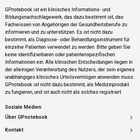
GPnotebook ist ein klinisches Informations- und
Bildungsnachschlagewerk, das dazu bestimmt ist, das
Fachwissen von Angehörigen der Gesundheitsberufe zu
informieren und zu unterstützen. Es ist nicht dazu
bestimmt, als Diagnose- oder Behandlungsinstrument für
einzelne Patienten verwendet zu werden. Bitte geben Sie
keine identifizierbaren oder patientenspezifischen
Informationen ein. Alle klinischen Entscheidungen liegen in
der alleinigen Verantwortung des Nutzers, der sein eigenes
unabhängiges klinisches Urteilsvermögen anwenden muss.
GPnotebook ist nicht dazu bestimmt, als Medizinprodukt
zu fungieren, und ist auch nicht als solches registriert.
Soziale Medien
Über GPnotebook
Kontakt