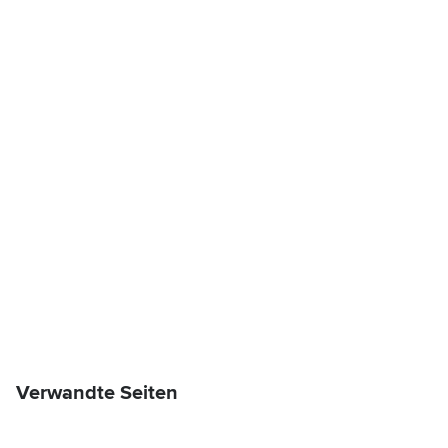
Verwandte Seiten