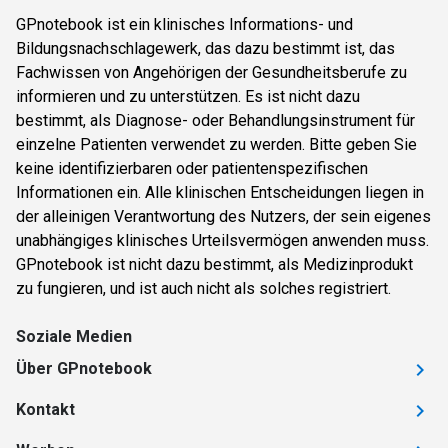
GPnotebook ist ein klinisches Informations- und
Bildungsnachschlagewerk, das dazu bestimmt ist, das
Fachwissen von Angehörigen der Gesundheitsberufe zu
informieren und zu unterstützen. Es ist nicht dazu
bestimmt, als Diagnose- oder Behandlungsinstrument für
einzelne Patienten verwendet zu werden. Bitte geben Sie
keine identifizierbaren oder patientenspezifischen
Informationen ein. Alle klinischen Entscheidungen liegen in
der alleinigen Verantwortung des Nutzers, der sein eigenes
unabhängiges klinisches Urteilsvermögen anwenden muss.
GPnotebook ist nicht dazu bestimmt, als Medizinprodukt
zu fungieren, und ist auch nicht als solches registriert.
Soziale Medien
Über GPnotebook
Kontakt