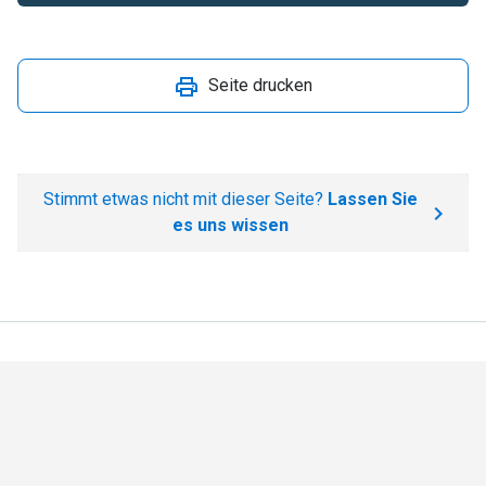
Seite drucken
Stimmt etwas nicht mit dieser Seite?
Lassen Sie
es uns wissen