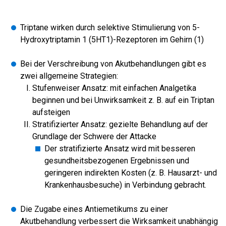
Triptane wirken durch selektive Stimulierung von 5-
Hydroxytriptamin 1 (5HT1)-Rezeptoren im Gehirn (1)
Bei der Verschreibung von Akutbehandlungen gibt es
zwei allgemeine Strategien:
Stufenweiser Ansatz: mit einfachen Analgetika
beginnen und bei Unwirksamkeit z. B. auf ein Triptan
aufsteigen
Stratifizierter Ansatz: gezielte Behandlung auf der
Grundlage der Schwere der Attacke
Der stratifizierte Ansatz wird mit besseren
gesundheitsbezogenen Ergebnissen und
geringeren indirekten Kosten (z. B. Hausarzt- und
Krankenhausbesuche) in Verbindung gebracht.
Die Zugabe eines Antiemetikums zu einer
Akutbehandlung verbessert die Wirksamkeit unabhängig