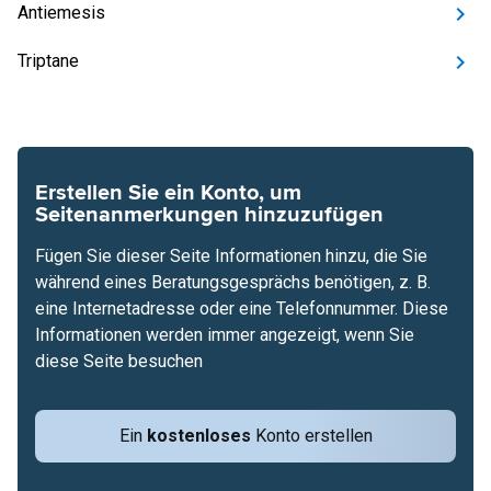
Antiemesis
Triptane
Erstellen Sie ein Konto, um
Seitenanmerkungen hinzuzufügen
Fügen Sie dieser Seite Informationen hinzu, die Sie
während eines Beratungsgesprächs benötigen, z. B.
eine Internetadresse oder eine Telefonnummer. Diese
Informationen werden immer angezeigt, wenn Sie
diese Seite besuchen
Ein
kostenloses
Konto erstellen