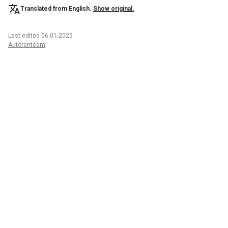
Translated from English.
Show original.
Last edited 06.01.2025
Autorenteam