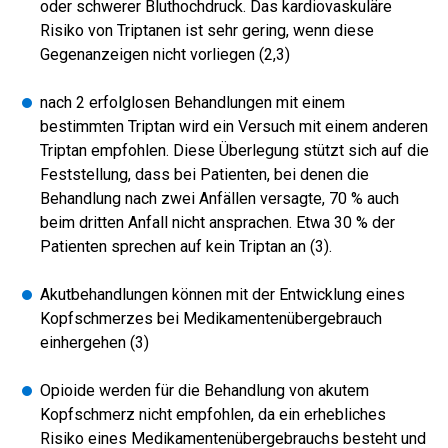
oder schwerer Bluthochdruck. Das kardiovaskuläre
Risiko von Triptanen ist sehr gering, wenn diese
Gegenanzeigen nicht vorliegen (2,3)
nach 2 erfolglosen Behandlungen mit einem
bestimmten Triptan wird ein Versuch mit einem anderen
Triptan empfohlen. Diese Überlegung stützt sich auf die
Feststellung, dass bei Patienten, bei denen die
Behandlung nach zwei Anfällen versagte, 70 % auch
beim dritten Anfall nicht ansprachen. Etwa 30 % der
Patienten sprechen auf kein Triptan an (3).
Akutbehandlungen können mit der Entwicklung eines
Kopfschmerzes bei Medikamentenübergebrauch
einhergehen (3)
Opioide werden für die Behandlung von akutem
Kopfschmerz nicht empfohlen, da ein erhebliches
Risiko eines Medikamentenübergebrauchs besteht und