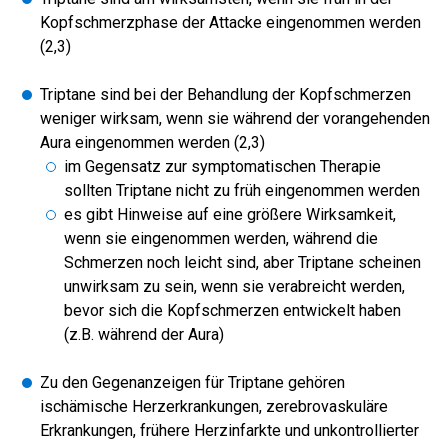
Kopfschmerzphase der Attacke eingenommen werden
(2,3)
Triptane sind bei der Behandlung der Kopfschmerzen
weniger wirksam, wenn sie während der vorangehenden
Aura eingenommen werden (2,3)
im Gegensatz zur symptomatischen Therapie
sollten Triptane nicht zu früh eingenommen werden
es gibt Hinweise auf eine größere Wirksamkeit,
wenn sie eingenommen werden, während die
Schmerzen noch leicht sind, aber Triptane scheinen
unwirksam zu sein, wenn sie verabreicht werden,
bevor sich die Kopfschmerzen entwickelt haben
(z.B. während der Aura)
Zu den Gegenanzeigen für Triptane gehören
ischämische Herzerkrankungen, zerebrovaskuläre
Erkrankungen, frühere Herzinfarkte und unkontrollierter