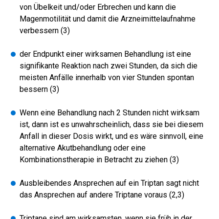
von Übelkeit und/oder Erbrechen und kann die
Magenmotilität und damit die Arzneimittelaufnahme
verbessern (3)
der Endpunkt einer wirksamen Behandlung ist eine
signifikante Reaktion nach zwei Stunden, da sich die
meisten Anfälle innerhalb von vier Stunden spontan
bessern (3)
Wenn eine Behandlung nach 2 Stunden nicht wirksam
ist, dann ist es unwahrscheinlich, dass sie bei diesem
Anfall in dieser Dosis wirkt, und es wäre sinnvoll, eine
alternative Akutbehandlung oder eine
Kombinationstherapie in Betracht zu ziehen (3)
Ausbleibendes Ansprechen auf ein Triptan sagt nicht
das Ansprechen auf andere Triptane voraus (2,3)
Triptane sind am wirksamsten, wenn sie früh in der