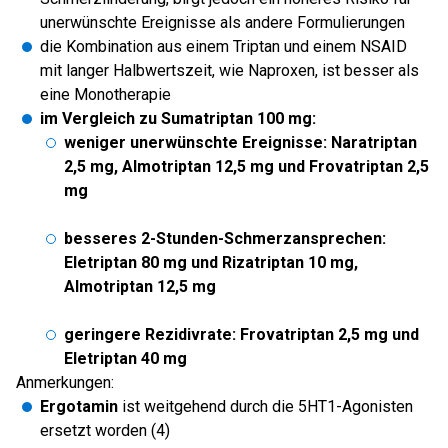
unerwünschte Ereignisse als andere Formulierungen
die Kombination aus einem Triptan und einem NSAID
mit langer Halbwertszeit, wie Naproxen, ist besser als
eine Monotherapie
im Vergleich zu Sumatriptan 100 mg:
weniger unerwünschte Ereignisse: Naratriptan
2,5 mg, Almotriptan 12,5 mg und Frovatriptan 2,5
mg
besseres 2-Stunden-Schmerzansprechen:
Eletriptan 80 mg und Rizatriptan 10 mg,
Almotriptan 12,5 mg
geringere Rezidivrate: Frovatriptan 2,5 mg und
Eletriptan 40 mg
Anmerkungen:
Ergotamin
ist weitgehend durch die 5HT1-Agonisten
ersetzt worden (4)