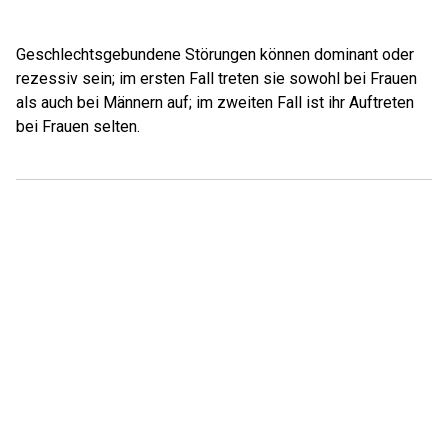
Geschlechtsgebundene Störungen können dominant oder
rezessiv sein; im ersten Fall treten sie sowohl bei Frauen
als auch bei Männern auf; im zweiten Fall ist ihr Auftreten
bei Frauen selten.