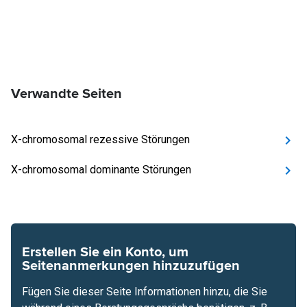
Verwandte Seiten
X-chromosomal rezessive Störungen
X-chromosomal dominante Störungen
Erstellen Sie ein Konto, um
Seitenanmerkungen hinzuzufügen
Fügen Sie dieser Seite Informationen hinzu, die Sie