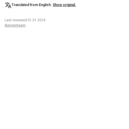
Translated from English.
Show original.
Last reviewed 01.01.2018
Autorenteam