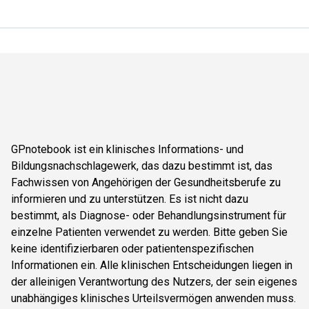
GPnotebook ist ein klinisches Informations- und
Bildungsnachschlagewerk, das dazu bestimmt ist, das
Fachwissen von Angehörigen der Gesundheitsberufe zu
informieren und zu unterstützen. Es ist nicht dazu
bestimmt, als Diagnose- oder Behandlungsinstrument für
einzelne Patienten verwendet zu werden. Bitte geben Sie
keine identifizierbaren oder patientenspezifischen
Informationen ein. Alle klinischen Entscheidungen liegen in
der alleinigen Verantwortung des Nutzers, der sein eigenes
unabhängiges klinisches Urteilsvermögen anwenden muss.