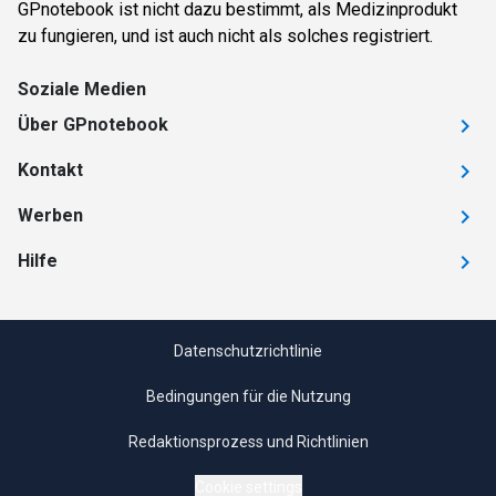
GPnotebook ist nicht dazu bestimmt, als Medizinprodukt
zu fungieren, und ist auch nicht als solches registriert.
Soziale Medien
Über GPnotebook
Kontakt
Werben
Hilfe
Datenschutzrichtlinie
Bedingungen für die Nutzung
Redaktionsprozess und Richtlinien
Cookie settings