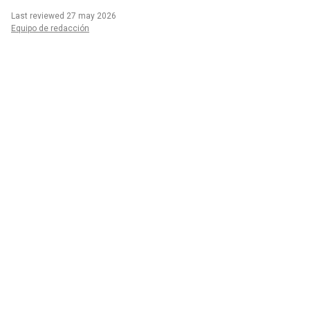
Last reviewed 27 may 2026
Equipo de redacción