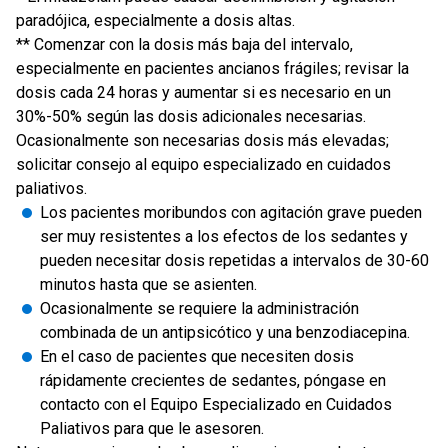
paradójica, especialmente a dosis altas.
** Comenzar con la dosis más baja del intervalo,
especialmente en pacientes ancianos frágiles; revisar la
dosis cada 24 horas y aumentar si es necesario en un
30%-50% según las dosis adicionales necesarias.
Ocasionalmente son necesarias dosis más elevadas;
solicitar consejo al equipo especializado en cuidados
paliativos.
Los pacientes moribundos con agitación grave pueden
ser muy resistentes a los efectos de los sedantes y
pueden necesitar dosis repetidas a intervalos de 30-60
minutos hasta que se asienten.
Ocasionalmente se requiere la administración
combinada de un antipsicótico y una benzodiacepina.
En el caso de pacientes que necesiten dosis
rápidamente crecientes de sedantes, póngase en
contacto con el Equipo Especializado en Cuidados
Paliativos para que le asesoren.