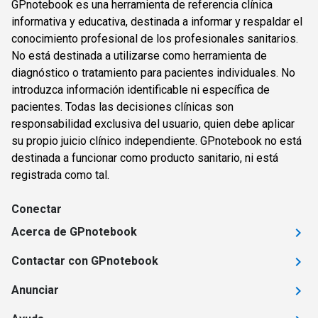
GPnotebook es una herramienta de referencia clínica
informativa y educativa, destinada a informar y respaldar el
conocimiento profesional de los profesionales sanitarios.
No está destinada a utilizarse como herramienta de
diagnóstico o tratamiento para pacientes individuales. No
introduzca información identificable ni específica de
pacientes. Todas las decisiones clínicas son
responsabilidad exclusiva del usuario, quien debe aplicar
su propio juicio clínico independiente. GPnotebook no está
destinada a funcionar como producto sanitario, ni está
registrada como tal.
Conectar
Acerca de GPnotebook
Contactar con GPnotebook
Anunciar