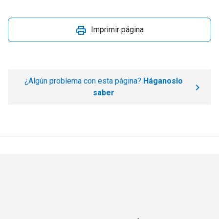
Imprimir página
¿Algún problema con esta página?
Háganoslo
saber