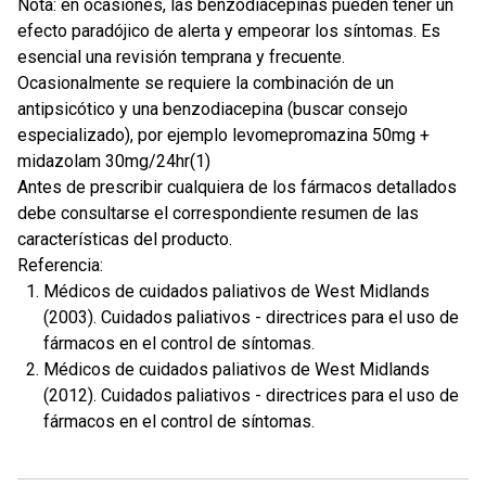
Nota: en ocasiones, las benzodiacepinas pueden tener un
efecto paradójico de alerta y empeorar los síntomas. Es
esencial una revisión temprana y frecuente.
Ocasionalmente se requiere la combinación de un
antipsicótico y una benzodiacepina (buscar consejo
especializado), por ejemplo levomepromazina 50mg +
midazolam 30mg/24hr(1)
Antes de prescribir cualquiera de los fármacos detallados
debe consultarse el correspondiente resumen de las
características del producto.
Referencia:
Médicos de cuidados paliativos de West Midlands
(2003). Cuidados paliativos - directrices para el uso de
fármacos en el control de síntomas.
Médicos de cuidados paliativos de West Midlands
(2012). Cuidados paliativos - directrices para el uso de
fármacos en el control de síntomas.