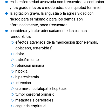
en la enfermedad avanzada son frecuentes la confusión
y los grados leves o moderados de inquietud terminal
la agitación grave, la angustia o la agresividad con
riesgo para sí mismo o para los demás son,
afortunadamente, poco frecuentes
considerar y tratar adecuadamente las causas
remediables:
efectos adversos de la medicación (por ejemplo,
opiáceos, esteroides)
dolor
estreñimiento
retención urinaria
hipoxia
hipercalcemia
infección
uremia/encefalopatía hepática
tumor cerebral primario
metástasis cerebrales
angustia espiritual