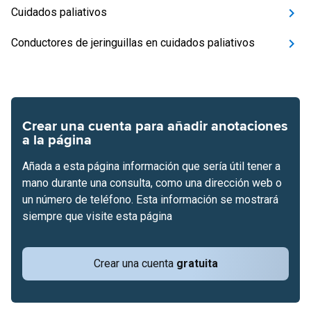
Cuidados paliativos
Conductores de jeringuillas en cuidados paliativos
Crear una cuenta para añadir anotaciones
a la página
Añada a esta página información que sería útil tener a
mano durante una consulta, como una dirección web o
un número de teléfono. Esta información se mostrará
siempre que visite esta página
Crear una cuenta
gratuita