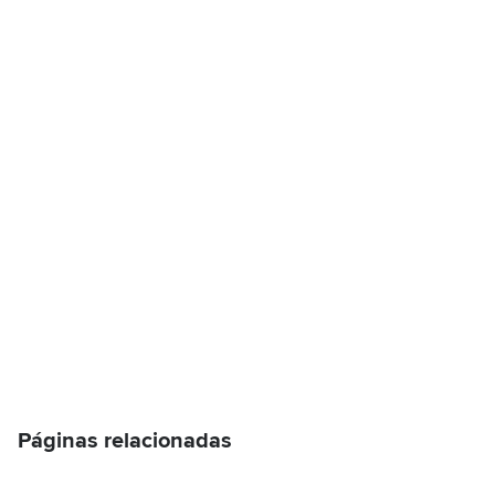
Páginas relacionadas