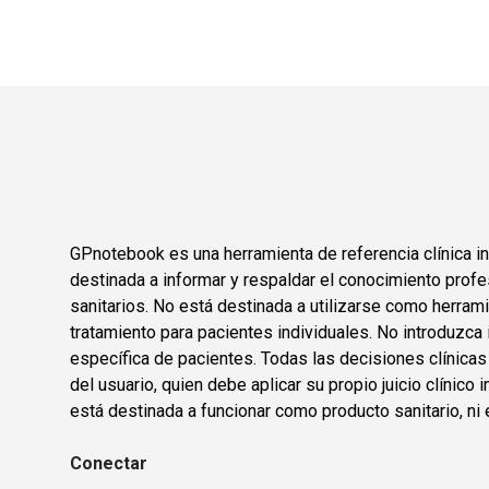
GPnotebook es una herramienta de referencia clínica in
destinada a informar y respaldar el conocimiento profe
sanitarios. No está destinada a utilizarse como herram
tratamiento para pacientes individuales. No introduzca 
específica de pacientes. Todas las decisiones clínica
del usuario, quien debe aplicar su propio juicio clínic
está destinada a funcionar como producto sanitario, ni 
Conectar