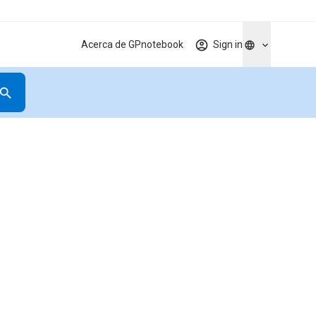
Acerca de GPnotebook
Sign in