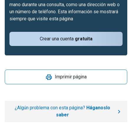
mano durante una consulta, como una dirección web o
un número de teléfono. Esta información se mostrará
siempre que visite esta página
Crear una cuenta
gratuita
Imprimir página
¿Algún problema con esta página?
Háganoslo
saber