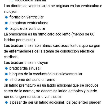
taquicardia sinusal
Las disritmias ventriculares se originan en los ventrículos e
incluyen
fibrilación ventricular
ectópicos ventriculares
taquicardia ventricular
La bradicardia es un ritmo cardiaco lento (menos de 60
latidos por minuto).
Las bradiarritmias son ritmos cardiacos lentos que surgen
de enfermedades del sistema de conducción eléctrica
cardiaca.
Las bradiarritmias incluyen
bradicardia sinusal
bloqueo de la conducción auriculoventricular
síndrome del seno enfermo
Un latido prematuro es un latido adicional que se produce
antes de lo normal; se denomina latido ectópico y puede
ser de origen auricular o ventricular.
a pesar de ser un latido adicional, los pacientes pueden