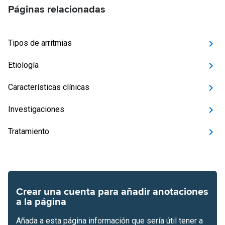
Páginas relacionadas
Tipos de arritmias
Etiología
Características clínicas
Investigaciones
Tratamiento
Crear una cuenta para añadir anotaciones
a la página
Añada a esta página información que sería útil tener a