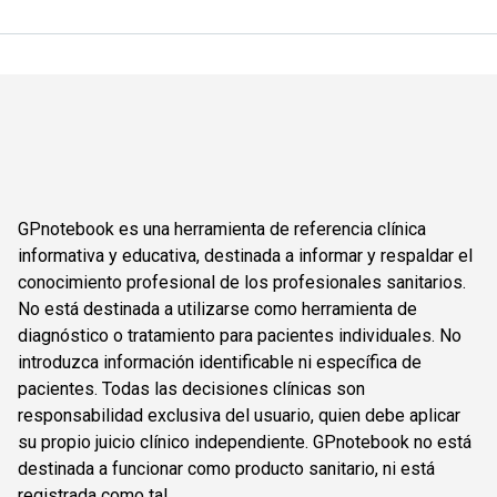
GPnotebook es una herramienta de referencia clínica
informativa y educativa, destinada a informar y respaldar el
conocimiento profesional de los profesionales sanitarios.
No está destinada a utilizarse como herramienta de
diagnóstico o tratamiento para pacientes individuales. No
introduzca información identificable ni específica de
pacientes. Todas las decisiones clínicas son
responsabilidad exclusiva del usuario, quien debe aplicar
su propio juicio clínico independiente. GPnotebook no está
destinada a funcionar como producto sanitario, ni está
registrada como tal.