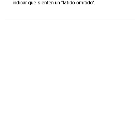
indicar que sienten un "latido omitido".