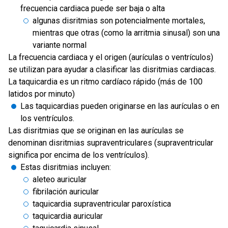
frecuencia cardiaca puede ser baja o alta
algunas disritmias son potencialmente mortales,
mientras que otras (como la arritmia sinusal) son una
variante normal
La frecuencia cardiaca y el origen (aurículas o ventrículos)
se utilizan para ayudar a clasificar las disritmias cardiacas.
La taquicardia es un ritmo cardíaco rápido (más de 100
latidos por minuto)
Las taquicardias pueden originarse en las aurículas o en
los ventrículos.
Las disritmias que se originan en las aurículas se
denominan disritmias supraventriculares (supraventricular
significa por encima de los ventrículos).
Estas disritmias incluyen:
aleteo auricular
fibrilación auricular
taquicardia supraventricular paroxística
taquicardia auricular