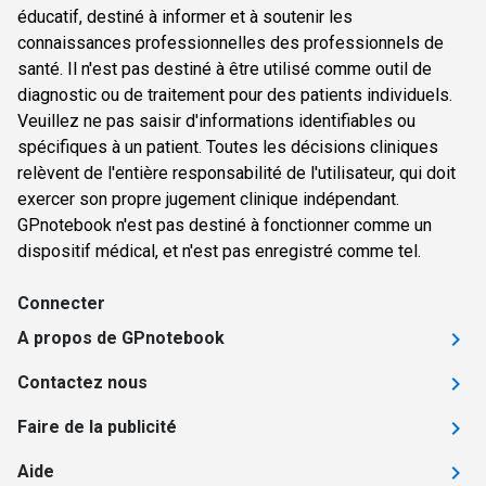
éducatif, destiné à informer et à soutenir les
connaissances professionnelles des professionnels de
santé. Il n'est pas destiné à être utilisé comme outil de
diagnostic ou de traitement pour des patients individuels.
Veuillez ne pas saisir d'informations identifiables ou
spécifiques à un patient. Toutes les décisions cliniques
relèvent de l'entière responsabilité de l'utilisateur, qui doit
exercer son propre jugement clinique indépendant.
GPnotebook n'est pas destiné à fonctionner comme un
dispositif médical, et n'est pas enregistré comme tel.
Connecter
A propos de GPnotebook
Contactez nous
Faire de la publicité
Aide