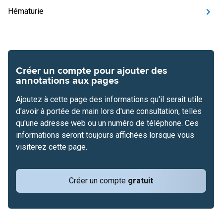
Hématurie
Créer un compte pour ajouter des
annotations aux pages
Ajoutez à cette page des informations qu'il serait utile
d'avoir à portée de main lors d'une consultation, telles
qu'une adresse web ou un numéro de téléphone. Ces
informations seront toujours affichées lorsque vous
visiterez cette page.
Créer un compte
gratuit