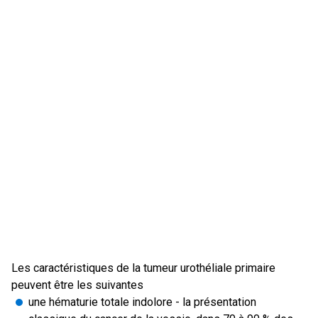
Les caractéristiques de la tumeur urothéliale primaire
peuvent être les suivantes
une hématurie totale indolore - la présentation