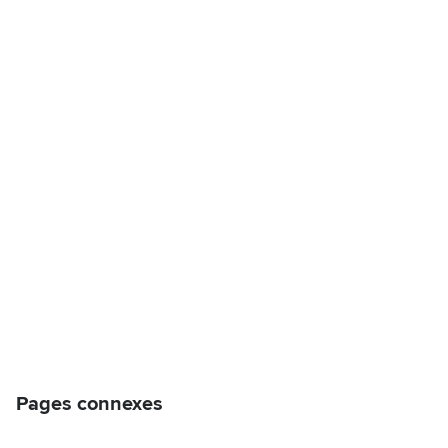
Pages connexes