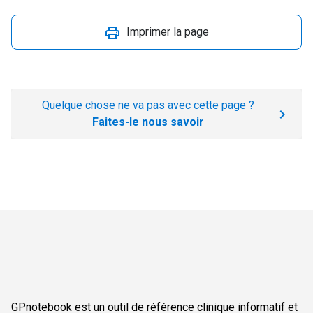
Imprimer la page
Quelque chose ne va pas avec cette page ?
Faites-le nous savoir
GPnotebook est un outil de référence clinique informatif et