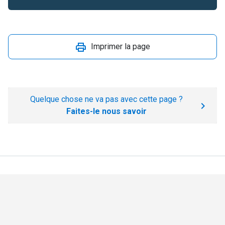
Imprimer la page
Quelque chose ne va pas avec cette page ?
Faites-le nous savoir