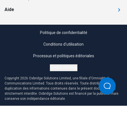
Aide
Politique de confidentialité
Conditions d'utilisation
Processus et politiques éditoriales
Cookie settings
Copyright 2026 Oxbridge Solutions Limited, une filiale d'OmniaMed
Communications Limited. Tous droits réservés. Toute distribution ou
duplication des informations contenues dans le présent document est
strictement interdite. Oxbridge Solutions est financé par la publicité mais
conserve son indépendance éditoriale.