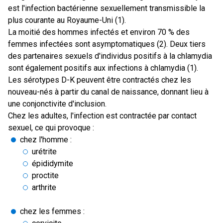
est l'infection bactérienne sexuellement transmissible la
plus courante au Royaume-Uni (1).
La moitié des hommes infectés et environ 70 % des
femmes infectées sont asymptomatiques (2). Deux tiers
des partenaires sexuels d'individus positifs à la chlamydia
sont également positifs aux infections à chlamydia (1).
Les sérotypes D-K peuvent être contractés chez les
nouveau-nés à partir du canal de naissance, donnant lieu à
une conjonctivite d'inclusion.
Chez les adultes, l'infection est contractée par contact
sexuel, ce qui provoque :
chez l'homme :
urétrite
épididymite
proctite
arthrite
chez les femmes :