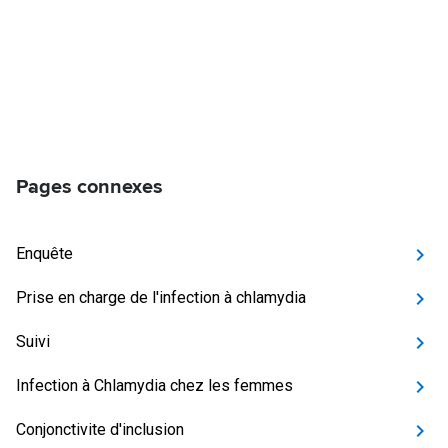
Pages connexes
Enquête
Prise en charge de l'infection à chlamydia
Suivi
Infection à Chlamydia chez les femmes
Conjonctivite d'inclusion