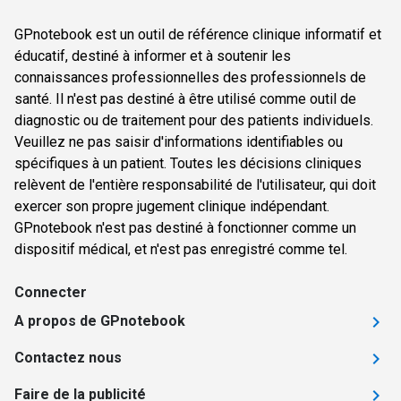
GPnotebook est un outil de référence clinique informatif et
éducatif, destiné à informer et à soutenir les
connaissances professionnelles des professionnels de
santé. Il n'est pas destiné à être utilisé comme outil de
diagnostic ou de traitement pour des patients individuels.
Veuillez ne pas saisir d'informations identifiables ou
spécifiques à un patient. Toutes les décisions cliniques
relèvent de l'entière responsabilité de l'utilisateur, qui doit
exercer son propre jugement clinique indépendant.
GPnotebook n'est pas destiné à fonctionner comme un
dispositif médical, et n'est pas enregistré comme tel.
Connecter
A propos de GPnotebook
Contactez nous
Faire de la publicité