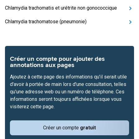
Chlamydia trachomatis et urétrite non gonococcique
Chlamydia trachomatose (pneumonie)
Créer un compte pour ajouter des
annotations aux pages
Ajoutez à cette page des informations qu'il serait utile
d'avoir à portée de main lors d'une consultation, telles
qu'une adresse web ou un numéro de téléphone. Ces
informations seront toujours affichées lorsque vous
visiterez cette page.
Créer un compte
gratuit