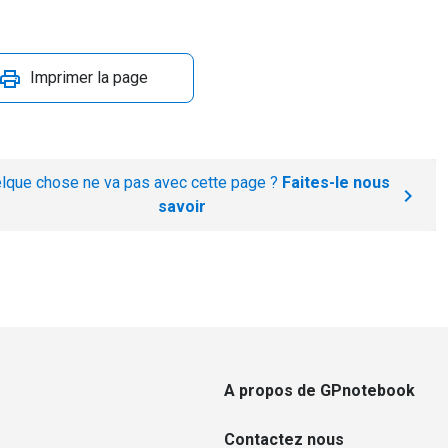
Imprimer la page
lque chose ne va pas avec cette page ?
Faites-le nous
savoir
A propos de GPnotebook
Contactez nous