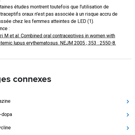
taines études montrent toutefois que l'utilisation de
traceptifs oraux n'est pas associée à un risque accru de
ssée chez les femmes atteintes de LED (1).
nce :
ri M et al. Combined oral contraceptives in women with
temic lupus erythematosus. NEJM 2005 ; 353 : 2550-8.
es connexes
azine
-dopa
cline