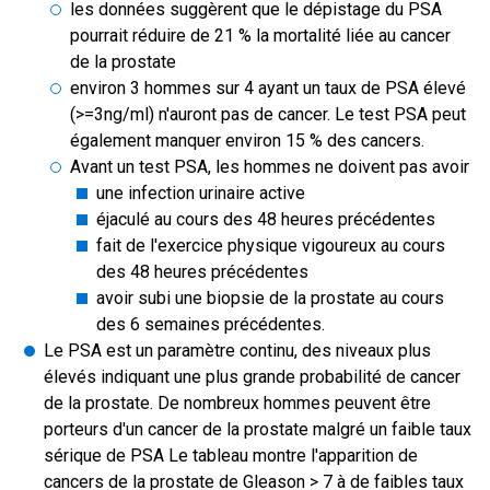
les données suggèrent que le dépistage du PSA
pourrait réduire de 21 % la mortalité liée au cancer
de la prostate
environ 3 hommes sur 4 ayant un taux de PSA élevé
(>=3ng/ml) n'auront pas de cancer. Le test PSA peut
également manquer environ 15 % des cancers.
Avant un test PSA, les hommes ne doivent pas avoir
une infection urinaire active
éjaculé au cours des 48 heures précédentes
fait de l'exercice physique vigoureux au cours
des 48 heures précédentes
avoir subi une biopsie de la prostate au cours
des 6 semaines précédentes.
Le PSA est un paramètre continu, des niveaux plus
élevés indiquant une plus grande probabilité de cancer
de la prostate. De nombreux hommes peuvent être
porteurs d'un cancer de la prostate malgré un faible taux
sérique de PSA Le tableau montre l'apparition de
cancers de la prostate de Gleason > 7 à de faibles taux