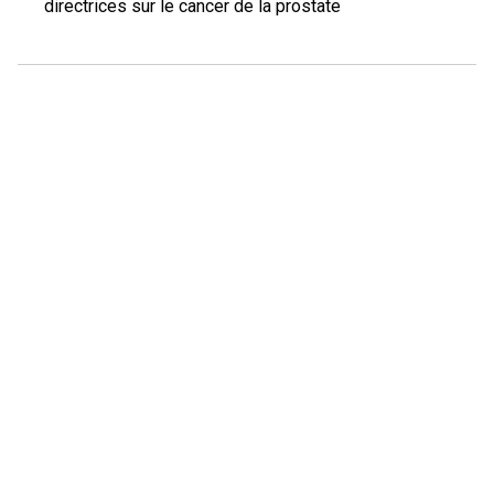
directrices sur le cancer de la prostate