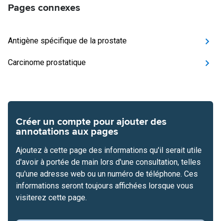
Pages connexes
Antigène spécifique de la prostate
Carcinome prostatique
Créer un compte pour ajouter des
annotations aux pages
Ajoutez à cette page des informations qu'il serait utile
d'avoir à portée de main lors d'une consultation, telles
qu'une adresse web ou un numéro de téléphone. Ces
informations seront toujours affichées lorsque vous
visiterez cette page.