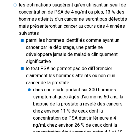
les estimations suggèrent qu'en utilisant un seuil de
concentration de PSA de 4 ng/ml ou plus, 13 % des
hommes atteints d'un cancer ne seront pas détectés
mais présenteront un cancer au cours des 4 années
suivantes
parmi les hommes identifiés comme ayant un
cancer par le dépistage, une partie ne
développera jamais de maladie cliniquement
significative
le test PSA ne permet pas de différencier
clairement les hommes atteints ou non d'un
cancer de la prostate
dans une étude portant sur 300 hommes
symptomatiques âgés d'au moins 50 ans, la
biopsie de la prostate a révélé des cancers
chez environ 11 % de ceux dont la
concentration de PSA était inférieure à 4
ng/ml, chez environ 26 % de ceux dont la