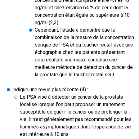
concentration était comprise entre 4,1 et 10
ng/ml et chez environ 64 % de ceux dont la
concentration était égale ou supérieure à 10
ng/ml (2,3)
Cependant, l'étude a démontré que la
combinaison de la mesure de la concentration
sérique de PSA et du toucher rectal, avec une
échographie chez les patients présentant
des résultats anormaux, constitue une
meilleure méthode de détection du cancer de
la prostate que le toucher rectal seul.
indique une revue plus récente (4) :
Le PSA vise à détecter un cancer de la prostate
localisé lorsque l'on peut proposer un traitement
susceptible de guérir le cancer ou de prolonger la
vie. Il n'est généralement pas recommandé pour les
hommes asymptomatiques dont l'espérance de vie
est inférieure à 10 ans.