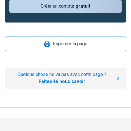
Créer un compte
gratuit
Imprimer la page
Quelque chose ne va pas avec cette page ?
Faites-le nous savoir