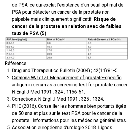
de PSA, ce qui exclut l'existence d'un seuil optimal de
PSA pour détecter un cancer de la prostate non
palpable mais cliniquement significatif.
Risque de
cancer de la prostate en relation avec de faibles
taux de PSA (5)
Référence :
Drug and Therapeutics Bulletin (2004) ; 42(11):81-5.
Catalona WJ et al. Measurement of prostate-specific
antigen in serum as a screening test for prostate cancer.
N Engl J Med 1991 ; 324 : 1156-61.
Corrections. N Engl J Med 1991 ; 325 : 1324.
PHE (2016). Conseiller les hommes bien portants âgés
de 50 ans et plus sur le test PSA pour le cancer de la
prostate : informations pour les médecins généralistes.
Association européenne d'urologie 2018. Lignes