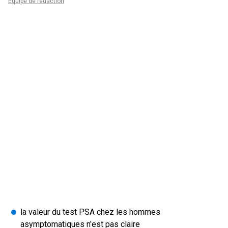
Équipe de rédaction
la valeur du test PSA chez les hommes
asymptomatiques n'est pas claire