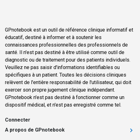
GPnotebook est un outil de référence clinique informatif et
éducatif, destiné à informer et à soutenir les
connaissances professionnelles des professionnels de
santé. Il n'est pas destiné à être utilisé comme outil de
diagnostic ou de traitement pour des patients individuels.
Veuillez ne pas saisir d'informations identifiables ou
spécifiques à un patient. Toutes les décisions cliniques
relèvent de l'entière responsabilité de l'utilisateur, qui doit
exercer son propre jugement clinique indépendant.
GPnotebook n'est pas destiné à fonctionner comme un
dispositif médical, et n'est pas enregistré comme tel.
Connecter
A propos de GPnotebook