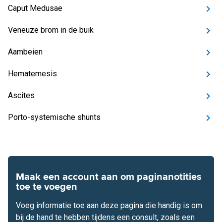
Caput Medusae
Veneuze brom in de buik
Aambeien
Hematemesis
Ascites
Porto-systemische shunts
Maak een account aan om paginanotities
toe te voegen
Voeg informatie toe aan deze pagina die handig is om
bij de hand te hebben tijdens een consult, zoals een