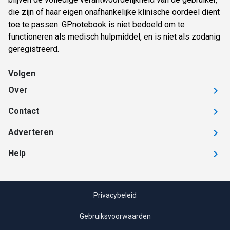
die zijn of haar eigen onafhankelijke klinische oordeel dient
toe te passen. GPnotebook is niet bedoeld om te
functioneren als medisch hulpmiddel, en is niet als zodanig
geregistreerd.
Volgen
Over
Contact
Adverteren
Help
Privacybeleid
Gebruiksvoorwaarden