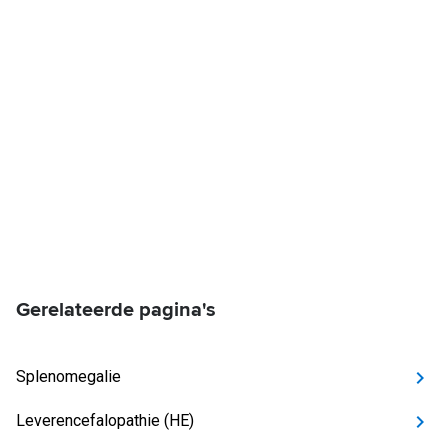
Gerelateerde pagina's
Splenomegalie
Leverencefalopathie (HE)