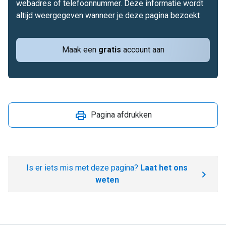
webadres of telefoonnummer. Deze informatie wordt
altijd weergegeven wanneer je deze pagina bezoekt
Maak een
gratis
account aan
Pagina afdrukken
Is er iets mis met deze pagina?
Laat het ons
weten