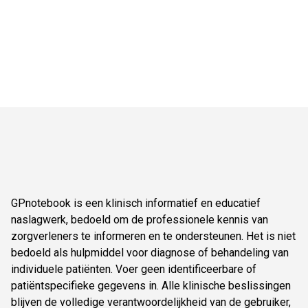
GPnotebook is een klinisch informatief en educatief
naslagwerk, bedoeld om de professionele kennis van
zorgverleners te informeren en te ondersteunen. Het is niet
bedoeld als hulpmiddel voor diagnose of behandeling van
individuele patiënten. Voer geen identificeerbare of
patiëntspecifieke gegevens in. Alle klinische beslissingen
blijven de volledige verantwoordelijkheid van de gebruiker,