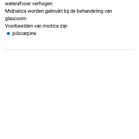
waterafvoer verhogen.
Midriatica worden gebruikt bij de behandeling van
glaucoom.
Voorbeelden van miotica zijn
pilocarpine