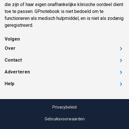
die zijn of haar eigen onafhankelijke klinische oordeel dient
toe te passen. GPnotebook is niet bedoeld om te
functioneren als medisch hulpmiddel, en is niet als zodanig
geregistreerd.
Volgen
Over
Contact
Adverteren
Help
Privacybeleid
Gebruiksvoorwaarden