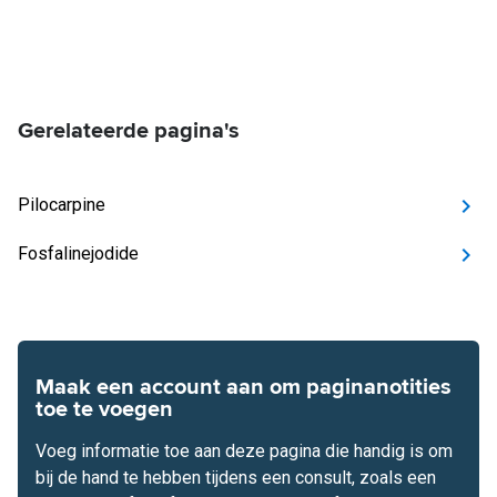
Gerelateerde pagina's
Pilocarpine
Fosfalinejodide
Maak een account aan om paginanotities
toe te voegen
Voeg informatie toe aan deze pagina die handig is om
bij de hand te hebben tijdens een consult, zoals een