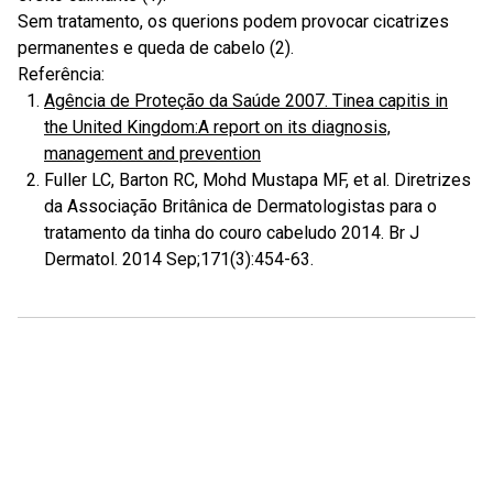
Sem tratamento, os querions podem provocar cicatrizes
permanentes e queda de cabelo (2).
Referência:
Agência de Proteção da Saúde 2007. Tinea capitis in
the United Kingdom:A report on its diagnosis,
management and prevention
Fuller LC, Barton RC, Mohd Mustapa MF, et al. Diretrizes
da Associação Britânica de Dermatologistas para o
tratamento da tinha do couro cabeludo 2014. Br J
Dermatol. 2014 Sep;171(3):454-63.