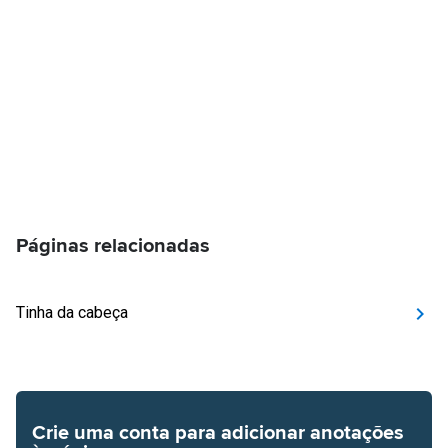
Páginas relacionadas
Tinha da cabeça
Crie uma conta para adicionar anotações