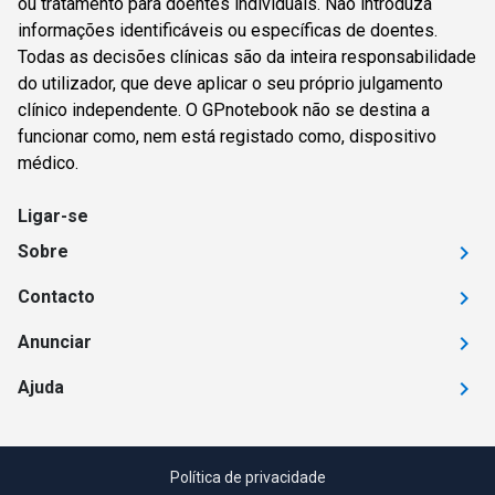
ou tratamento para doentes individuais. Não introduza
informações identificáveis ou específicas de doentes.
Todas as decisões clínicas são da inteira responsabilidade
do utilizador, que deve aplicar o seu próprio julgamento
clínico independente. O GPnotebook não se destina a
funcionar como, nem está registado como, dispositivo
médico.
Ligar-se
Sobre
Contacto
Anunciar
Ajuda
Política de privacidade