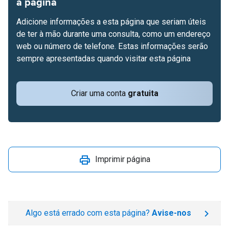
à página
Adicione informações a esta página que seriam úteis
de ter à mão durante uma consulta, como um endereço
web ou número de telefone. Estas informações serão
sempre apresentadas quando visitar esta página
Criar uma conta
gratuita
Imprimir página
Algo está errado com esta página?
Avise-nos